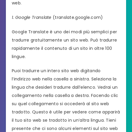
web.
1. Google Translate
(translate.google.com)
Google Translate è uno dei modi più semplici per
tradurre gratuitamente un sito web. Può tradurre
rapidamente il contenuto di un sito in oltre 100
lingue.
Puoi tradurre un intero sito web digitando
l’indirizzo web nella casella a sinistra. Seleziona la
lingua che desideri tradurre dall’elenco. Vedrai un
collegamento nella casella a destra. Facendo clic
su quel collegamento si accederà al sito web
tradotto. Questo è utile per vedere come apparirà
il tuo sito web se tradotto in un’altra lingua. Tieni
presente che ci sono alcuni elementi sul sito web