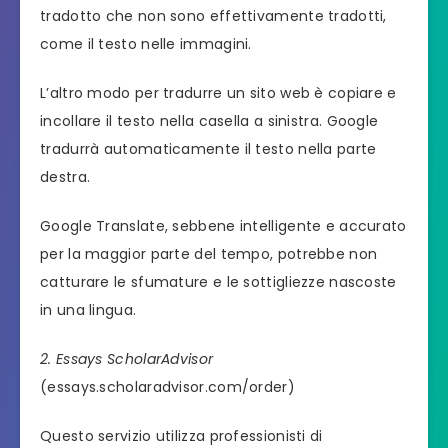
tradotto che non sono effettivamente tradotti,
come il testo nelle immagini.
L’altro modo per tradurre un sito web è copiare e
incollare il testo nella casella a sinistra. Google
tradurrà automaticamente il testo nella parte
destra.
Google Translate, sebbene intelligente e accurato
per la maggior parte del tempo, potrebbe non
catturare le sfumature e le sottigliezze nascoste
in una lingua.
2. Essays ScholarAdvisor
(essays.scholaradvisor.com/order)
Questo servizio utilizza professionisti di