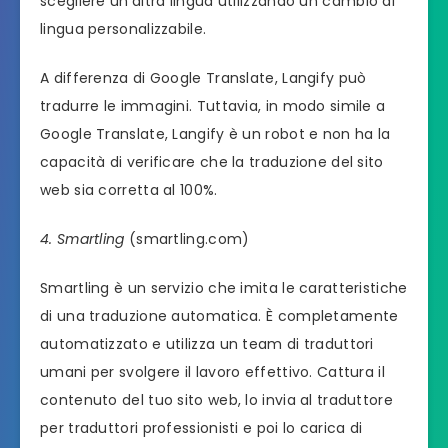
scegliere un’altra lingua utilizzando un cambio di
lingua personalizzabile.
A differenza di Google Translate, Langify può
tradurre le immagini. Tuttavia, in modo simile a
Google Translate, Langify è un robot e non ha la
capacità di verificare che la traduzione del sito
web sia corretta al 100%.
4. Smartling
(smartling.com)
Smartling è un servizio che imita le caratteristiche
di una traduzione automatica. È completamente
automatizzato e utilizza un team di traduttori
umani per svolgere il lavoro effettivo. Cattura il
contenuto del tuo sito web, lo invia al traduttore
per traduttori professionisti e poi lo carica di