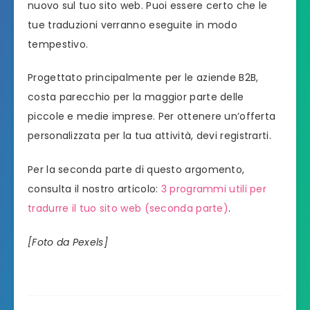
nuovo sul tuo sito web. Puoi essere certo che le
tue traduzioni verranno eseguite in modo
tempestivo.
Progettato principalmente per le aziende B2B,
costa parecchio per la maggior parte delle
piccole e medie imprese. Per ottenere un’offerta
personalizzata per la tua attività, devi registrarti.
Per la seconda parte di questo argomento,
consulta il nostro articolo:
3 programmi utili per
tradurre il tuo sito web (seconda parte)
.
[Foto da Pexels]