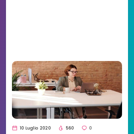
10 Luglio 2020
560
0