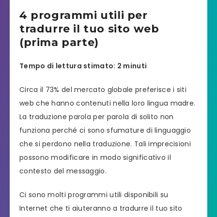
4 programmi utili per
tradurre il tuo sito web
(prima parte)
Tempo di lettura stimato: 2 minuti
Circa il 73% del mercato globale preferisce i siti
web che hanno contenuti nella loro lingua madre.
La traduzione parola per parola di solito non
funziona perché ci sono sfumature di linguaggio
che si perdono nella traduzione. Tali imprecisioni
possono modificare in modo significativo il
contesto del messaggio.
Ci sono molti programmi utili disponibili su
Internet che ti aiuteranno a tradurre il tuo sito