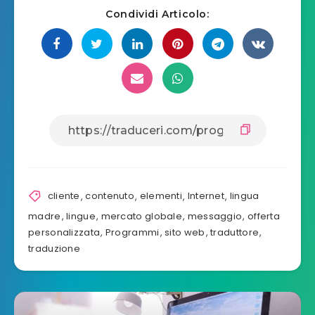
Condividi Articolo:
cliente
,
contenuto
,
elementi
,
Internet
,
lingua
madre
,
lingue
,
mercato globale
,
messaggio
,
offerta
personalizzata
,
Programmi
,
sito web
,
traduttore
,
traduzione