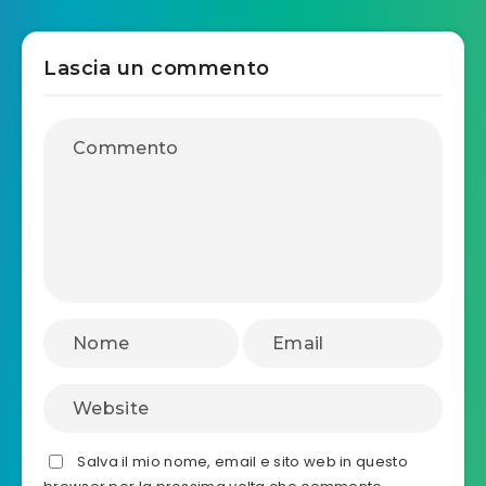
Lascia un commento
Salva il mio nome, email e sito web in questo