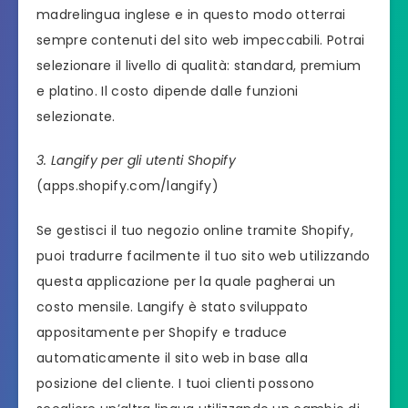
madrelingua inglese e in questo modo otterrai
sempre contenuti del sito web impeccabili. Potrai
selezionare il livello di qualità: standard, premium
e platino. Il costo dipende dalle funzioni
selezionate.
3. Langify per gli utenti Shopify
(apps.shopify.com/langify)
Se gestisci il tuo negozio online tramite Shopify,
puoi tradurre facilmente il tuo sito web utilizzando
questa applicazione per la quale pagherai un
costo mensile. Langify è stato sviluppato
appositamente per Shopify e traduce
automaticamente il sito web in base alla
posizione del cliente. I tuoi clienti possono