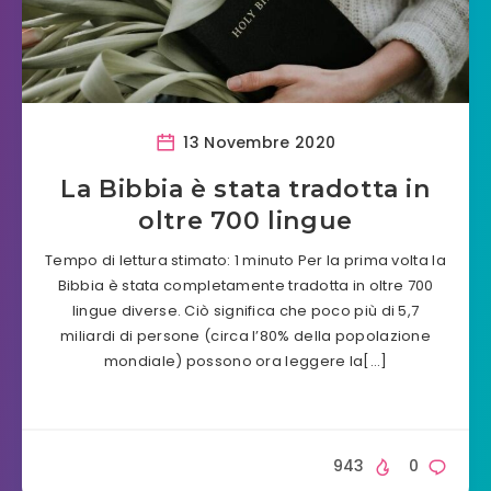
13 Novembre 2020
La Bibbia è stata tradotta in
oltre 700 lingue
Tempo di lettura stimato: 1 minuto Per la prima volta la
Bibbia è stata completamente tradotta in oltre 700
lingue diverse. Ciò significa che poco più di 5,7
miliardi di persone (circa l’80% della popolazione
mondiale) possono ora leggere la[…]
943
0