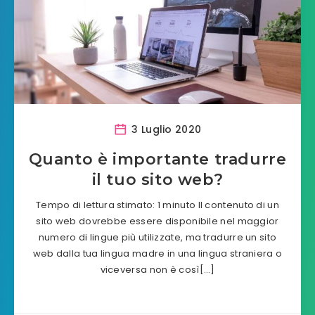
3 Luglio 2020
Quanto è importante tradurre
il tuo sito web?
Tempo di lettura stimato: 1 minuto Il contenuto di un
sito web dovrebbe essere disponibile nel maggior
numero di lingue più utilizzate, ma tradurre un sito
web dalla tua lingua madre in una lingua straniera o
viceversa non è così[…]