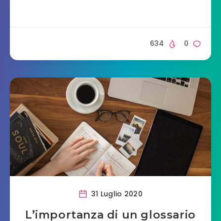
634
0
31 Luglio 2020
L’importanza di un glossario