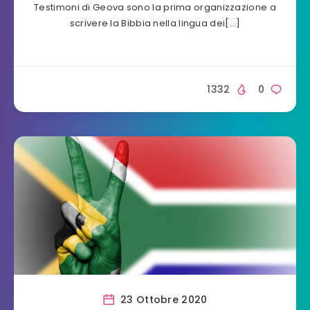
Testimoni di Geova sono la prima organizzazione a
scrivere la Bibbia nella lingua dei[…]
1332
0
23 Ottobre 2020