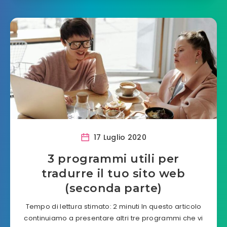
17 Luglio 2020
3 programmi utili per
tradurre il tuo sito web
(seconda parte)
Tempo di lettura stimato: 2 minuti In questo articolo
continuiamo a presentare altri tre programmi che vi