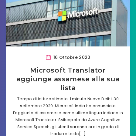
16 Ottobre 2020
Microsoft Translator
aggiunge assamese alla sua
lista
Tempo di lettura stimato: 1 minuto Nuova Delhi, 30
settembre 2020: Microsoft India ha annunciato
l’aggiunta di assamese come ultima lingua indiana in
Microsoft Translator. Sviluppato da Azure Cognitive
Service Speech, gli utenti saranno ora in grado di
tradurre testo[…]