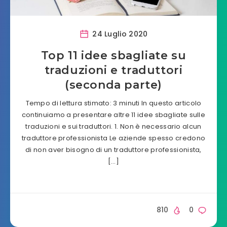
24 Luglio 2020
Top 11 idee sbagliate su
traduzioni e traduttori
(seconda parte)
Tempo di lettura stimato: 3 minuti In questo articolo
continuiamo a presentare altre 11 idee sbagliate sulle
traduzioni e sui traduttori. 1. Non è necessario alcun
traduttore professionista Le aziende spesso credono
di non aver bisogno di un traduttore professionista,
[…]
810
0