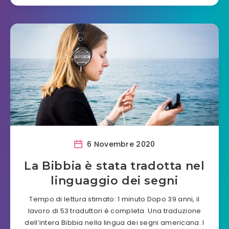
6 Novembre 2020
La Bibbia è stata tradotta nel
linguaggio dei segni
Tempo di lettura stimato: 1 minuto Dopo 39 anni, il
lavoro di 53 traduttori è completa. Una traduzione
dell’intera Bibbia nella lingua dei segni americana. I