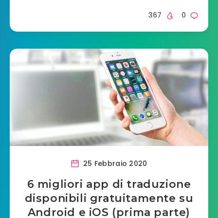
367
0
25 Febbraio 2020
6 migliori app di traduzione
disponibili gratuitamente su
Android e iOS (prima parte)