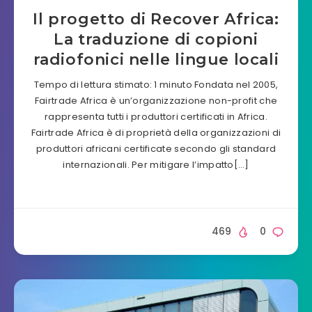
Il progetto di Recover Africa:
La traduzione di copioni
radiofonici nelle lingue locali
Tempo di lettura stimato: 1 minuto Fondata nel 2005,
Fairtrade Africa è un’organizzazione non-profit che
rappresenta tutti i produttori certificati in Africa.
Fairtrade Africa è di proprietà della organizzazioni di
produttori africani certificate secondo gli standard
internazionali. Per mitigare l’impatto[…]
469
0