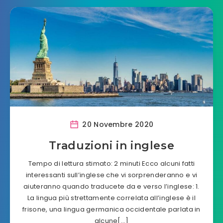
20 Novembre 2020
Traduzioni in inglese
Tempo di lettura stimato: 2 minuti Ecco alcuni fatti
interessanti sull’inglese che vi sorprenderanno e vi
aiuteranno quando traducete da e verso l’inglese: 1.
La lingua più strettamente correlata all’inglese è il
frisone, una lingua germanica occidentale parlata in
alcune[…]