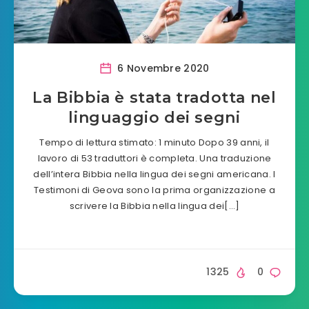
6 Novembre 2020
La Bibbia è stata tradotta nel
linguaggio dei segni
Tempo di lettura stimato: 1 minuto Dopo 39 anni, il
lavoro di 53 traduttori è completa. Una traduzione
dell’intera Bibbia nella lingua dei segni americana. I
Testimoni di Geova sono la prima organizzazione a
scrivere la Bibbia nella lingua dei[…]
1325
0