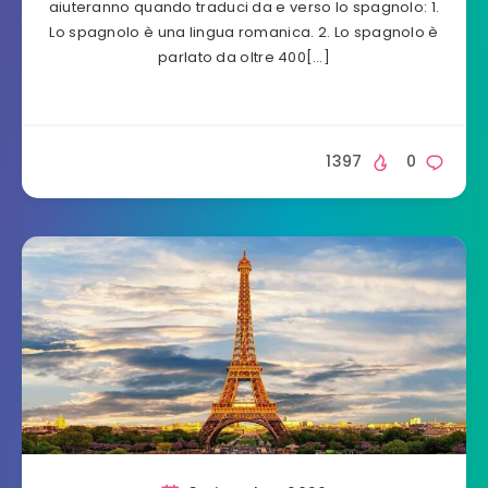
aiuteranno quando traduci da e verso lo spagnolo: 1.
Lo spagnolo è una lingua romanica. 2. Lo spagnolo è
parlato da oltre 400[…]
1397
0