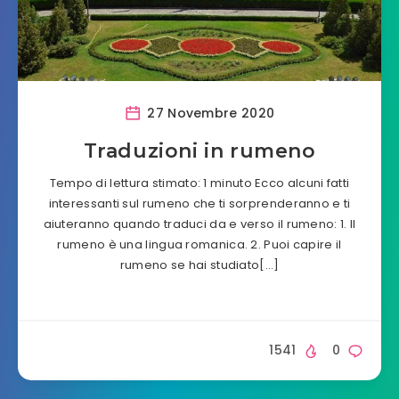
27 Novembre 2020
Traduzioni in rumeno
Tempo di lettura stimato: 1 minuto Ecco alcuni fatti
interessanti sul rumeno che ti sorprenderanno e ti
aiuteranno quando traduci da e verso il rumeno: 1. Il
rumeno è una lingua romanica. 2. Puoi capire il
rumeno se hai studiato[…]
1541
0