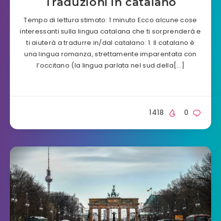
Traduzioni in catalano
Tempo di lettura stimato: 1 minuto Ecco alcune cose
interessanti sulla lingua catalana che ti sorprenderà e
ti aiuterà a tradurre in/dal catalano: 1. Il catalano è
una lingua romanza, strettamente imparentata con
l’occitano (la lingua parlata nel sud della[…]
1418
0