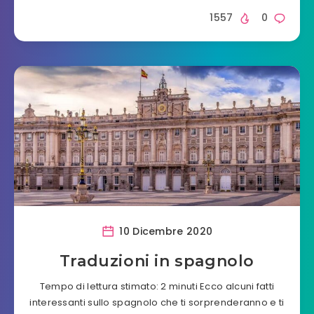
1557
0
10 Dicembre 2020
Traduzioni in spagnolo
Tempo di lettura stimato: 2 minuti Ecco alcuni fatti
interessanti sullo spagnolo che ti sorprenderanno e ti