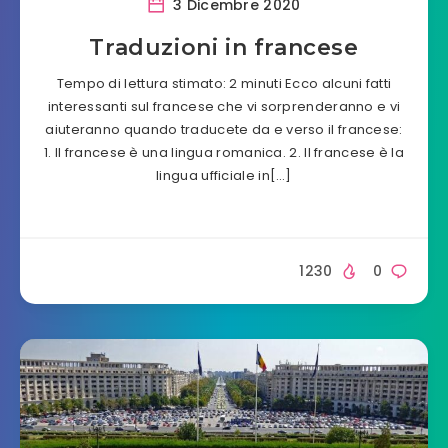
3 Dicembre 2020
Traduzioni in francese
Tempo di lettura stimato: 2 minuti Ecco alcuni fatti
interessanti sul francese che vi sorprenderanno e vi
aiuteranno quando traducete da e verso il francese:
1. Il francese è una lingua romanica. 2. Il francese è la
lingua ufficiale in[…]
1230
0