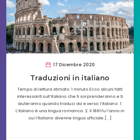
17 Dicembre 2020
Traduzioni in italiano
Tempo di lettura stimato: 1 minuto Ecco alcuni fatti
interessanti sull’italiano che ti sorprenderanno e ti
aiuteranno quando traduci da e verso l’italiano: 1.
L’italiano è una lingua romanica. 2. Il 1861 fu l’anno in
cui l’italiano divenne lingua ufficiale.[…]