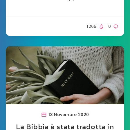
1265
0
13 Novembre 2020
La Bibbia è stata tradotta in