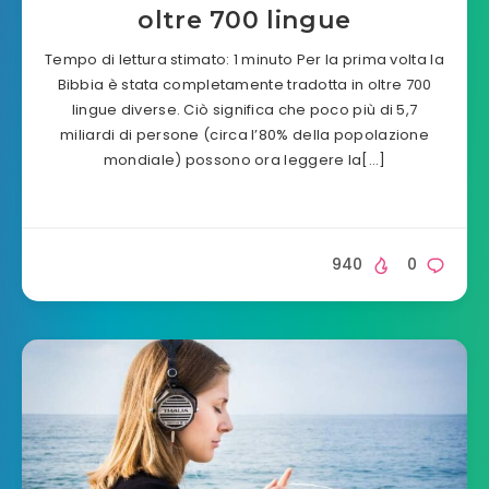
oltre 700 lingue
Tempo di lettura stimato: 1 minuto Per la prima volta la
Bibbia è stata completamente tradotta in oltre 700
lingue diverse. Ciò significa che poco più di 5,7
miliardi di persone (circa l’80% della popolazione
mondiale) possono ora leggere la[…]
940
0