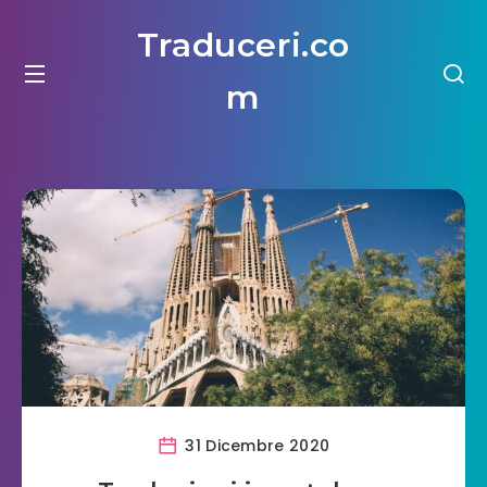
Traduceri.co
m
31 Dicembre 2020