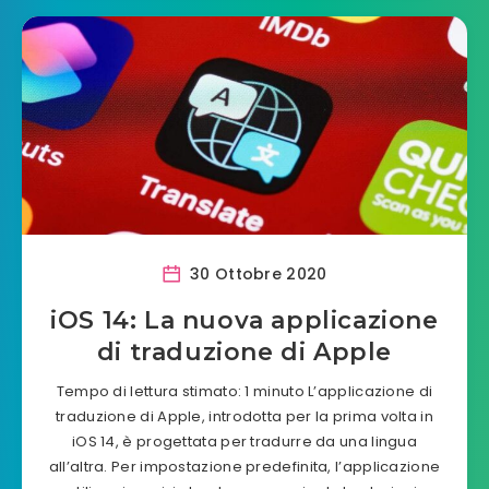
30 Ottobre 2020
iOS 14: La nuova applicazione
di traduzione di Apple
Tempo di lettura stimato: 1 minuto L’applicazione di
traduzione di Apple, introdotta per la prima volta in
iOS 14, è progettata per tradurre da una lingua
all’altra. Per impostazione predefinita, l’applicazione