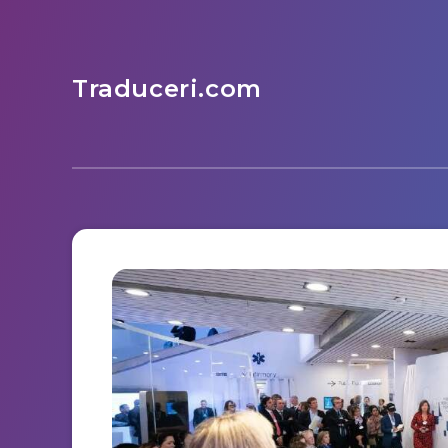
Traduceri.com