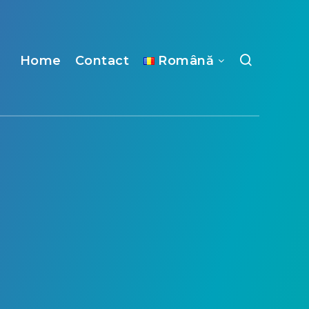
Home
Contact
Română