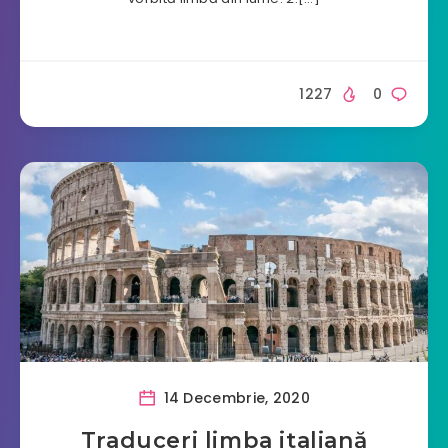
1227
0
14 Decembrie, 2020
Traduceri limba italiană