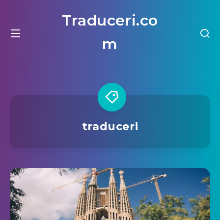
Traduceri.co
m
traduceri