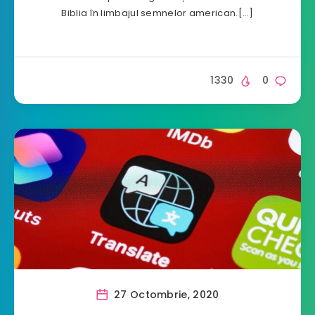
Biblia în limbajul semnelor american.[…]
1330
0
27 Octombrie, 2020