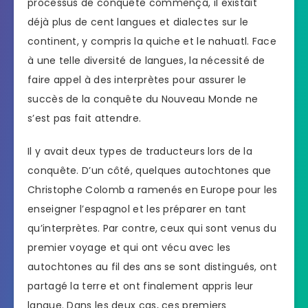
processus de conquête commença, il existait
déjà plus de cent langues et dialectes sur le
continent, y compris la quiche et le nahuatl. Face
à une telle diversité de langues, la nécessité de
faire appel à des interprètes pour assurer le
succès de la conquête du Nouveau Monde ne
s’est pas fait attendre.
Il y avait deux types de traducteurs lors de la
conquête. D’un côté, quelques autochtones que
Christophe Colomb a ramenés en Europe pour les
enseigner l’espagnol et les préparer en tant
qu’interprètes. Par contre, ceux qui sont venus du
premier voyage et qui ont vécu avec les
autochtones au fil des ans se sont distingués, ont
partagé la terre et ont finalement appris leur
langue. Dans les deux cas, ces premiers