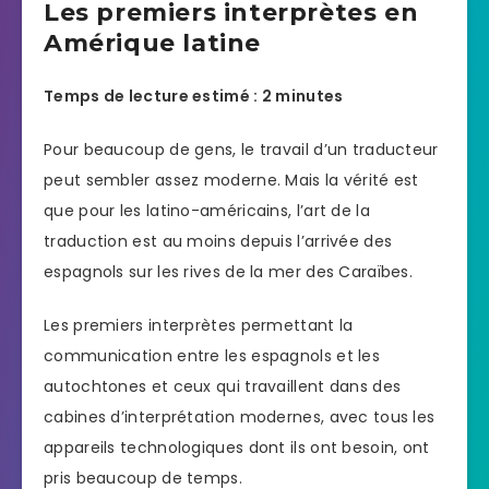
Les premiers interprètes en
Amérique latine
Temps de lecture estimé : 2 minutes
Pour beaucoup de gens, le travail d’un traducteur
peut sembler assez moderne. Mais la vérité est
que pour les latino-américains, l’art de la
traduction est au moins depuis l’arrivée des
espagnols sur les rives de la mer des Caraïbes.
Les premiers interprètes permettant la
communication entre les espagnols et les
autochtones et ceux qui travaillent dans des
cabines d’interprétation modernes, avec tous les
appareils technologiques dont ils ont besoin, ont
pris beaucoup de temps.