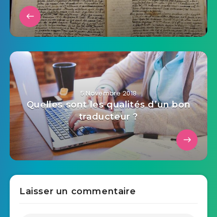
5 Novembre 2018
Quelles sont les qualités d’un bon
traducteur ?
Laisser un commentaire