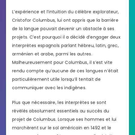
L’expérience et l’intuition du célèbre explorateur,
Cristofor Columbus, lui ont appris que la barrière
de la langue pouvait devenir un obstacle à ses
projets. C’est pourquoi il a décidé d’engager deux
interprètes espagnols parlant hébreu, latin, grec,
arménien et arabe, parmi les autres.
Malheureusement pour Columbus, il s’est vite
rendu compte qu’aucune de ces langues n’était
particulièrement utile lorsqu’il tentait de
communiquer avec les indigènes.
Plus que nécessaire, les interprètes se sont
révélés absolument essentiels au succès du
projet de Columbus. Lorsque ses hommes et lui
marchèrent sur le sol américain en 1492 et le