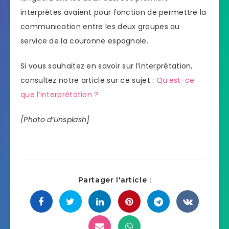
interprètes avaient pour fonction de permettre la
communication entre les deux groupes au
service de la couronne espagnole.
Si vous souhaitez en savoir sur l’interprétation,
consultez notre article sur ce sujet :
Qu’est-ce
que l’interprétation ?
[Photo d’Unsplash]
Partager l'article :