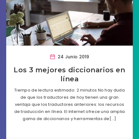
24 Junio 2019
Los 3 mejores diccionarios en
línea
Tiempo de lectura estimado: 2 minutos No hay duda
de que los traductores de hoy tienen una gran
ventaja que los traductores anteriores: los recursos
de traducción en línea. El Internet ofrece una amplia
gama de diccionarios y herramientas de[…]