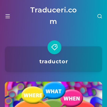
Traduceri.co
m
traductor