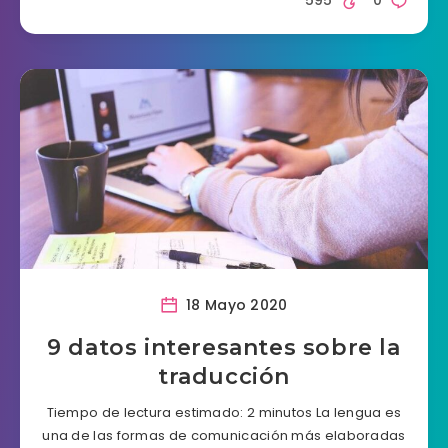
595
0
18 Mayo 2020
9 datos interesantes sobre la
traducción
Tiempo de lectura estimado: 2 minutos La lengua es
una de las formas de comunicación más elaboradas