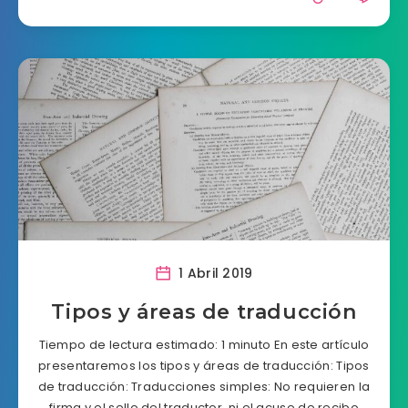
1 Abril 2019
Tipos y áreas de traducción
Tiempo de lectura estimado: 1 minuto En este artículo
presentaremos los tipos y áreas de traducción: Tipos
de traducción: Traducciones simples: No requieren la
firma y el sello del traductor, ni el acuse de recibo