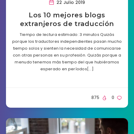
22 Julio 2019
Los 10 mejores blogs
extranjeros de traducción
Tiempo de lectura estimado: 3 minutos Quizás
porque los traductores independientes pasan mucho
tiempo solos y sienten la necesidad de comunicarse
con otras personas en su profesión. Quizás porque a
menudo tenemos más tiempo del que hubiéramos
esperado en períodos[…]
875
0