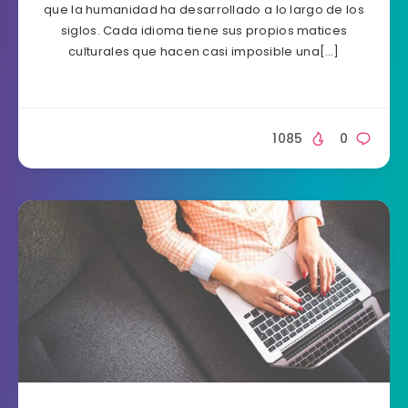
que la humanidad ha desarrollado a lo largo de los
siglos. Cada idioma tiene sus propios matices
culturales que hacen casi imposible una[…]
1085
0