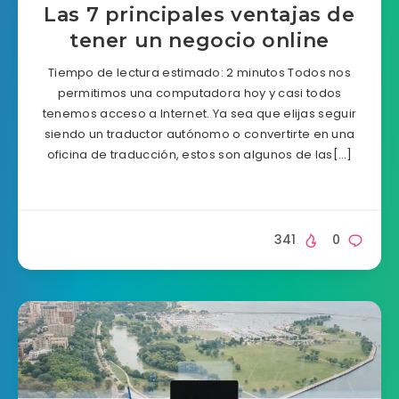
Las 7 principales ventajas de
tener un negocio online
Tiempo de lectura estimado: 2 minutos Todos nos
permitimos una computadora hoy y casi todos
tenemos acceso a Internet. Ya sea que elijas seguir
siendo un traductor autónomo o convertirte en una
oficina de traducción, estos son algunos de las[…]
341
0