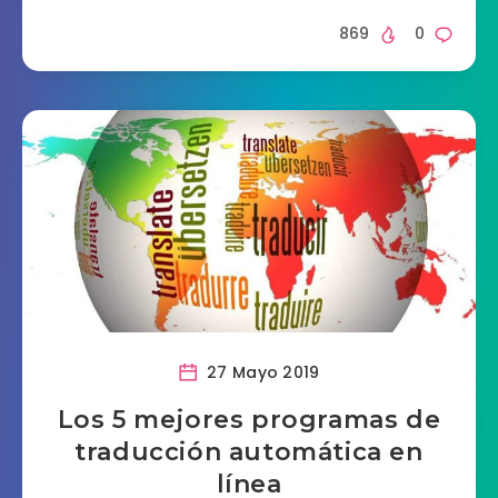
869
0
27 Mayo 2019
Los 5 mejores programas de
traducción automática en
línea