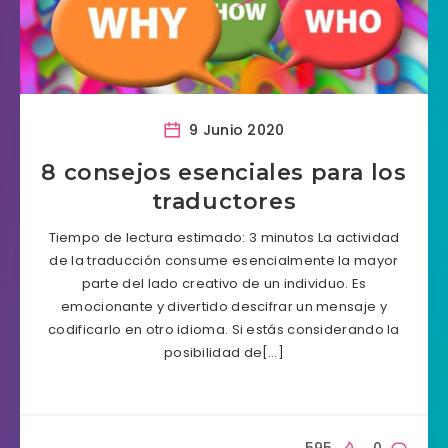
9 Junio 2020
8 consejos esenciales para los
traductores
Tiempo de lectura estimado: 3 minutos La actividad
de la traducción consume esencialmente la mayor
parte del lado creativo de un individuo. Es
emocionante y divertido descifrar un mensaje y
codificarlo en otro idioma. Si estás considerando la
posibilidad de[…]