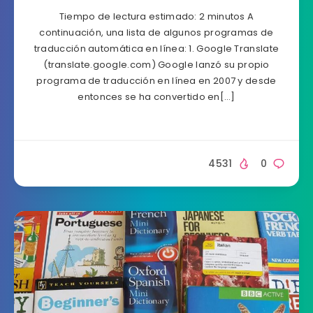
Tiempo de lectura estimado: 2 minutos A
continuación, una lista de algunos programas de
traducción automática en línea: 1. Google Translate
(translate.google.com) Google lanzó su propio
programa de traducción en línea en 2007 y desde
entonces se ha convertido en[…]
4531
0