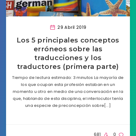
29 Abril 2019
Los 5 principales conceptos
erróneos sobre las
traducciones y los
traductores (primera parte)
Tiempo de lectura estimado: 3 minutos La mayoría de
los que ocupan esta profesión estaban en un
momento u otro en medio de una conversación en la
que, hablando de esta disciplina, el interlocutor tenía
una especie de preconcepción sobre[…]
681
0