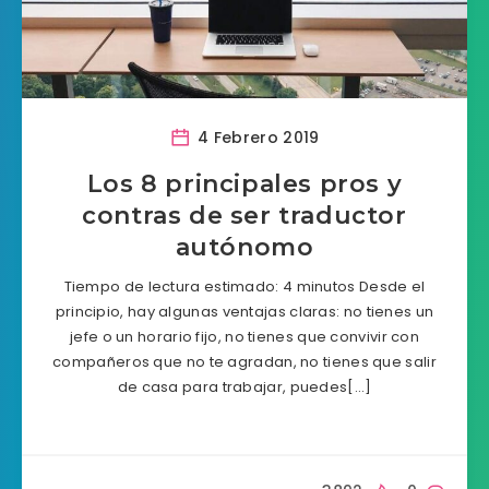
4 Febrero 2019
Los 8 principales pros y
contras de ser traductor
autónomo
Tiempo de lectura estimado: 4 minutos Desde el
principio, hay algunas ventajas claras: no tienes un
jefe o un horario fijo, no tienes que convivir con
compañeros que no te agradan, no tienes que salir
de casa para trabajar, puedes[…]