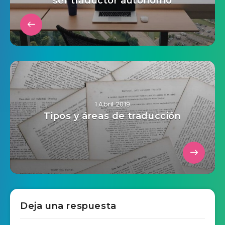
ser traductor autónomo
1 Abril 2019
Tipos y áreas de traducción
Deja una respuesta