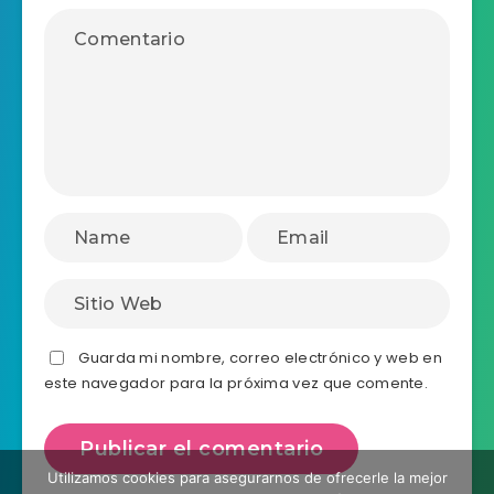
Guarda mi nombre, correo electrónico y web en
este navegador para la próxima vez que comente.
Utilizamos cookies para asegurarnos de ofrecerle la mejor