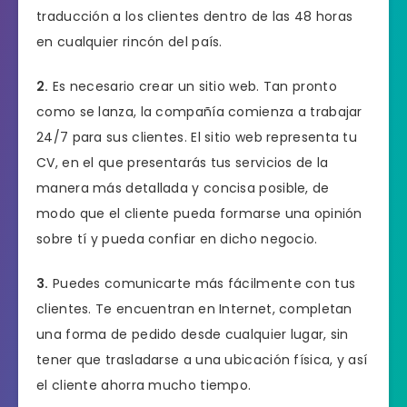
traducción a los clientes dentro de las 48 horas
en cualquier rincón del país.
2.
Es necesario crear un sitio web. Tan pronto
como se lanza, la compañía comienza a trabajar
24/7 para sus clientes. El sitio web representa tu
CV, en el que presentarás tus servicios de la
manera más detallada y concisa posible, de
modo que el cliente pueda formarse una opinión
sobre tí y pueda confiar en dicho negocio.
3.
Puedes comunicarte más fácilmente con tus
clientes. Te encuentran en Internet, completan
una forma de pedido desde cualquier lugar, sin
tener que trasladarse a una ubicación física, y así
el cliente ahorra mucho tiempo.