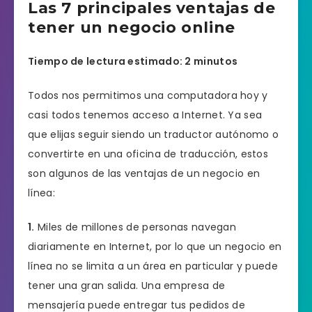
Las 7 principales ventajas de
tener un negocio online
Tiempo de lectura estimado: 2 minutos
Todos nos permitimos una computadora hoy y
casi todos tenemos acceso a Internet. Ya sea
que elijas seguir siendo un traductor autónomo o
convertirte en una oficina de traducción, estos
son algunos de las ventajas de un negocio en
línea:
1.
Miles de millones de personas navegan
diariamente en Internet, por lo que un negocio en
línea no se limita a un área en particular y puede
tener una gran salida. Una empresa de
mensajería puede entregar tus pedidos de