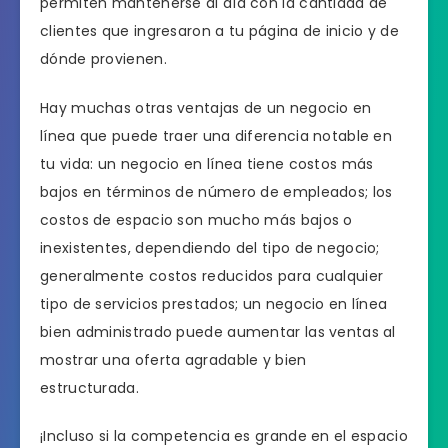
permiten mantenerse al día con la cantidad de
clientes que ingresaron a tu página de inicio y de
dónde provienen.
Hay muchas otras ventajas de un negocio en
línea que puede traer una diferencia notable en
tu vida: un negocio en línea tiene costos más
bajos en términos de número de empleados; los
costos de espacio son mucho más bajos o
inexistentes, dependiendo del tipo de negocio;
generalmente costos reducidos para cualquier
tipo de servicios prestados; un negocio en línea
bien administrado puede aumentar las ventas al
mostrar una oferta agradable y bien
estructurada.
¡Incluso si la competencia es grande en el espacio