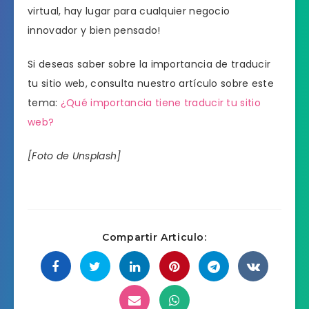
virtual, hay lugar para cualquier negocio
innovador y bien pensado!
Si deseas saber sobre la importancia de traducir
tu sitio web, consulta nuestro artículo sobre este
tema:
¿Qué importancia tiene traducir tu sitio
web?
[Foto de Unsplash]
Compartir Articulo: