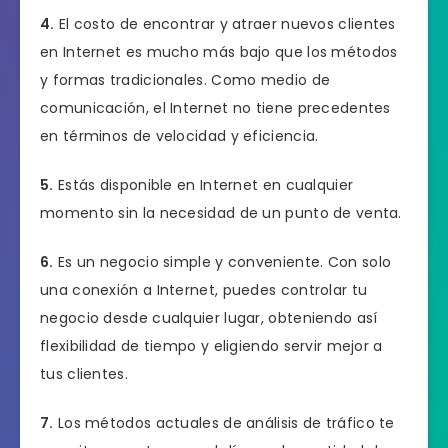
4.
El costo de encontrar y atraer nuevos clientes
en Internet es mucho más bajo que los métodos
y formas tradicionales. Como medio de
comunicación, el Internet no tiene precedentes
en términos de velocidad y eficiencia.
5.
Estás disponible en Internet en cualquier
momento sin la necesidad de un punto de venta.
6.
Es un negocio simple y conveniente. Con solo
una conexión a Internet, puedes controlar tu
negocio desde cualquier lugar, obteniendo así
flexibilidad de tiempo y eligiendo servir mejor a
tus clientes.
7.
Los métodos actuales de análisis de tráfico te