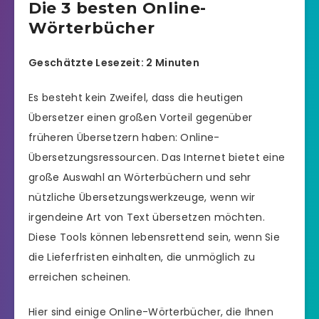
Die 3 besten Online-
Wörterbücher
Geschätzte Lesezeit: 2 Minuten
Es besteht kein Zweifel, dass die heutigen
Übersetzer einen großen Vorteil gegenüber
früheren Übersetzern haben: Online-
Übersetzungsressourcen. Das Internet bietet eine
große Auswahl an Wörterbüchern und sehr
nützliche Übersetzungswerkzeuge, wenn wir
irgendeine Art von Text übersetzen möchten.
Diese Tools können lebensrettend sein, wenn Sie
die Lieferfristen einhalten, die unmöglich zu
erreichen scheinen.
Hier sind einige Online-Wörterbücher, die Ihnen