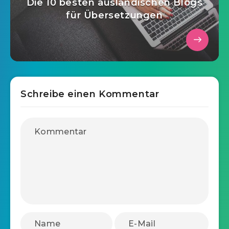
Die 10 besten ausländischen Blogs
für Übersetzungen
Schreibe einen Kommentar