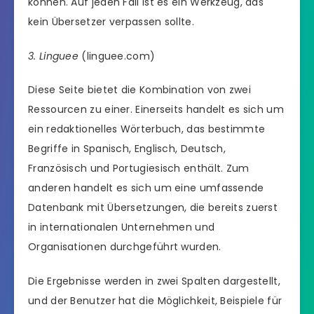
können. Auf jeden Fall ist es ein Werkzeug, das
kein Übersetzer verpassen sollte.
3. Linguee
(linguee.com)
Diese Seite bietet die Kombination von zwei
Ressourcen zu einer. Einerseits handelt es sich um
ein redaktionelles Wörterbuch, das bestimmte
Begriffe in Spanisch, Englisch, Deutsch,
Französisch und Portugiesisch enthält. Zum
anderen handelt es sich um eine umfassende
Datenbank mit Übersetzungen, die bereits zuerst
in internationalen Unternehmen und
Organisationen durchgeführt wurden.
Die Ergebnisse werden in zwei Spalten dargestellt,
und der Benutzer hat die Möglichkeit, Beispiele für