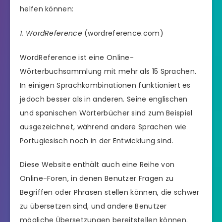
helfen können:
1. WordReference
(wordreference.com)
WordReference ist eine Online-
Wörterbuchsammlung mit mehr als 15 Sprachen.
In einigen Sprachkombinationen funktioniert es
jedoch besser als in anderen. Seine englischen
und spanischen Wörterbücher sind zum Beispiel
ausgezeichnet, während andere Sprachen wie
Portugiesisch noch in der Entwicklung sind.
Diese Website enthält auch eine Reihe von
Online-Foren, in denen Benutzer Fragen zu
Begriffen oder Phrasen stellen können, die schwer
zu übersetzen sind, und andere Benutzer
mögliche Übersetzungen bereitstellen können.