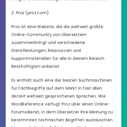
2. Proz
(proz.com)
Proz ist eine Website, die die weltweit größte
Online-Community von Übersetzern
zusammenbringt und verschiedene
Dienstleistungen, Ressourcen und
Supportmaterialien für alle in diesem Bereich
Beschäftigten anbietet.
Es enthält auch eine der besten Suchmaschinen
für Fachbegriffe auf dem Markt in fast allen
derzeit weltweit gesprochenen Sprachen. Wie
WordReference verfügt Proz über einen Online-
Forumsdienst, in dem Übersetzer ihre Meinung zu
bestimmten technischen Begriffen austauschen