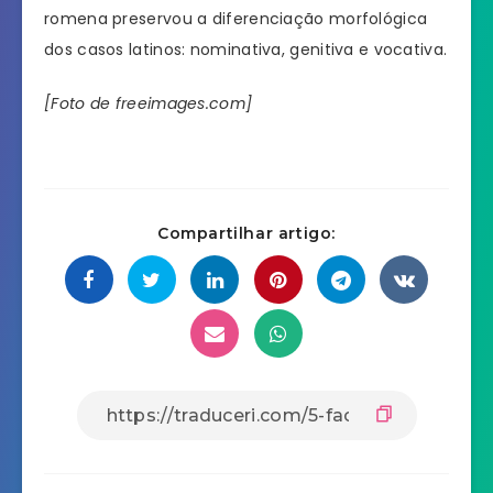
romena preservou a diferenciação morfológica
dos casos latinos: nominativa, genitiva e vocativa.
[Foto de freeimages.com]
Compartilhar artigo: