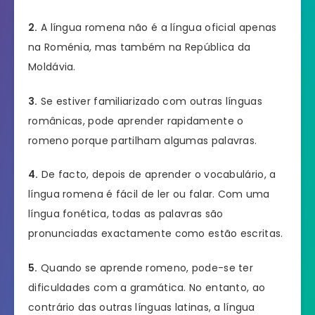
2.
A língua romena não é a língua oficial apenas
na Roménia, mas também na República da
Moldávia.
3.
Se estiver familiarizado com outras línguas
românicas, pode aprender rapidamente o
romeno porque partilham algumas palavras.
4.
De facto, depois de aprender o vocabulário, a
língua romena é fácil de ler ou falar. Com uma
língua fonética, todas as palavras são
pronunciadas exactamente como estão escritas.
5.
Quando se aprende romeno, pode-se ter
dificuldades com a gramática. No entanto, ao
contrário das outras línguas latinas, a língua