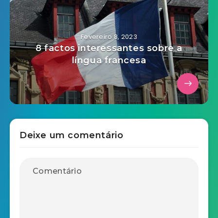
Fevereiro 8, 2023
8 factos interessantes sobre a
língua francesa
Deixe um comentário