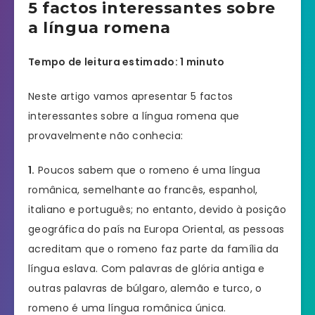
5 factos interessantes sobre
a língua romena
Tempo de leitura estimado: 1 minuto
Neste artigo vamos apresentar 5 factos
interessantes sobre a língua romena que
provavelmente não conhecia:
1.
Poucos sabem que o romeno é uma língua
românica, semelhante ao francês, espanhol,
italiano e português; no entanto, devido à posição
geográfica do país na Europa Oriental, as pessoas
acreditam que o romeno faz parte da família da
língua eslava. Com palavras de glória antiga e
outras palavras de búlgaro, alemão e turco, o
romeno é uma língua românica única.