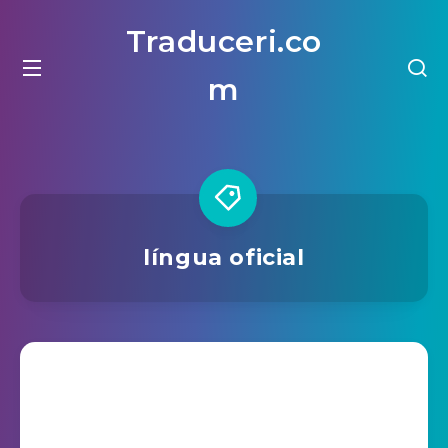
Traduceri.co
m
língua oficial