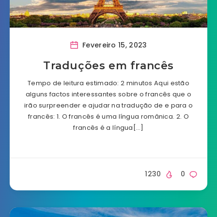
Fevereiro 15, 2023
Traduções em francês
Tempo de leitura estimado: 2 minutos Aqui estão
alguns factos interessantes sobre o francês que o
irão surpreender e ajudar na tradução de e para o
francês: 1. O francês é uma língua românica. 2. O
francês é a língua[…]
1230
0