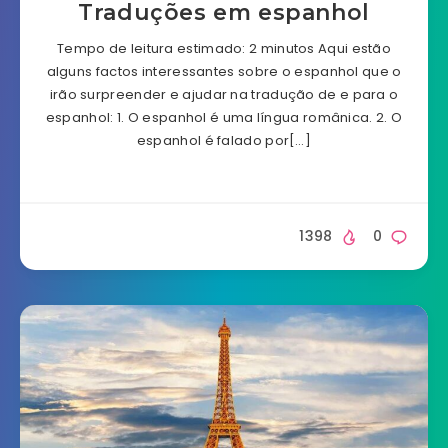
Traduções em espanhol
Tempo de leitura estimado: 2 minutos Aqui estão
alguns factos interessantes sobre o espanhol que o
irão surpreender e ajudar na tradução de e para o
espanhol: 1. O espanhol é uma língua românica. 2. O
espanhol é falado por[…]
1398
0