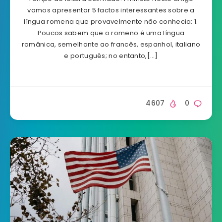
vamos apresentar 5 factos interessantes sobre a
língua romena que provavelmente não conhecia: 1.
Poucos sabem que o romeno é uma língua
românica, semelhante ao francês, espanhol, italiano
e português; no entanto,[…]
4607
0