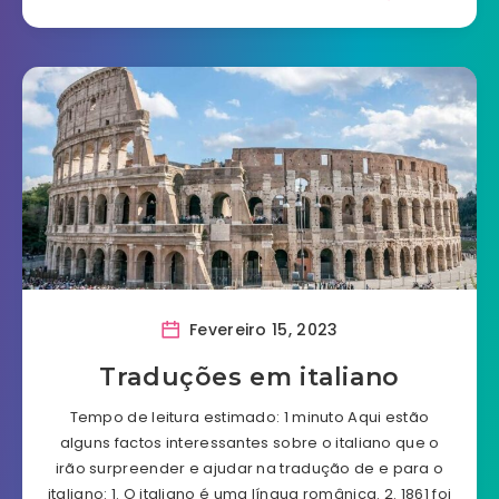
Fevereiro 15, 2023
Traduções em italiano
Tempo de leitura estimado: 1 minuto Aqui estão
alguns factos interessantes sobre o italiano que o
irão surpreender e ajudar na tradução de e para o
italiano: 1. O italiano é uma língua românica. 2. 1861 foi