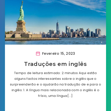
Fevereiro 15, 2023
Traduções em inglês
Tempo de leitura estimado: 2 minutos Aqui estão
alguns factos interessantes sobre o inglês que o
surpreenderão e o ajudarão na tradução de e para o
inglês: 1. A língua mais relacionada com o inglês é o
frísio, uma língua[…]