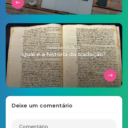
Fevereiro 8, 2023
Qual é a história da tradução?
Deixe um comentário