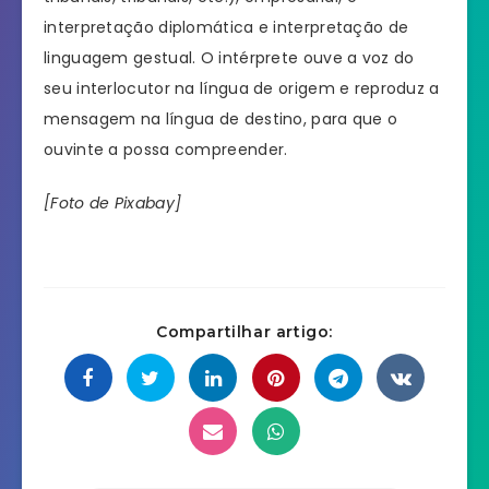
interpretação diplomática e interpretação de
linguagem gestual. O intérprete ouve a voz do
seu interlocutor na língua de origem e reproduz a
mensagem na língua de destino, para que o
ouvinte a possa compreender.
[Foto de Pixabay]
Compartilhar artigo: