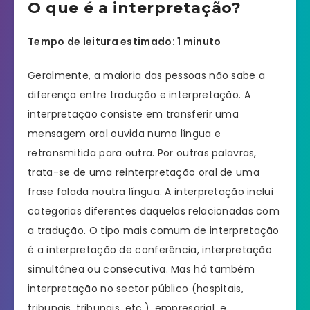
O que é a interpretação?
Tempo de leitura estimado: 1 minuto
Geralmente, a maioria das pessoas não sabe a
diferença entre tradução e interpretação. A
interpretação consiste em transferir uma
mensagem oral ouvida numa língua e
retransmitida para outra. Por outras palavras,
trata-se de uma reinterpretação oral de uma
frase falada noutra língua. A interpretação inclui
categorias diferentes daquelas relacionadas com
a tradução. O tipo mais comum de interpretação
é a interpretação de conferência, interpretação
simultânea ou consecutiva. Mas há também
interpretação no sector público (hospitais,
tribunais, tribunais, etc.), empresarial, e