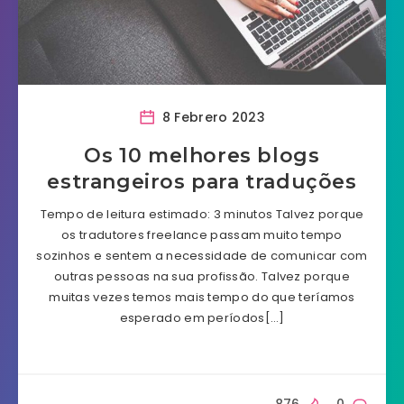
8 Febrero 2023
Os 10 melhores blogs
estrangeiros para traduções
Tempo de leitura estimado: 3 minutos Talvez porque
os tradutores freelance passam muito tempo
sozinhos e sentem a necessidade de comunicar com
outras pessoas na sua profissão. Talvez porque
muitas vezes temos mais tempo do que teríamos
esperado em períodos[…]