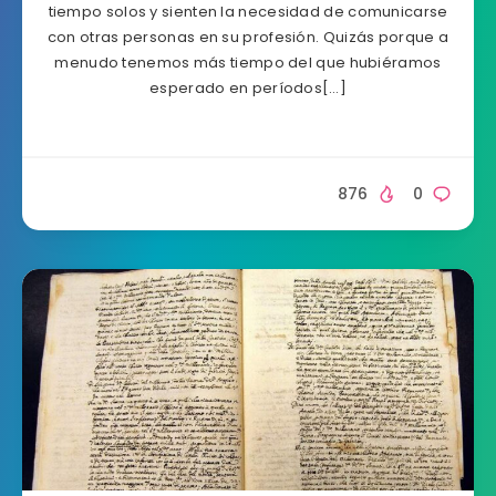
tiempo solos y sienten la necesidad de comunicarse
con otras personas en su profesión. Quizás porque a
menudo tenemos más tiempo del que hubiéramos
esperado en períodos[…]
876
0