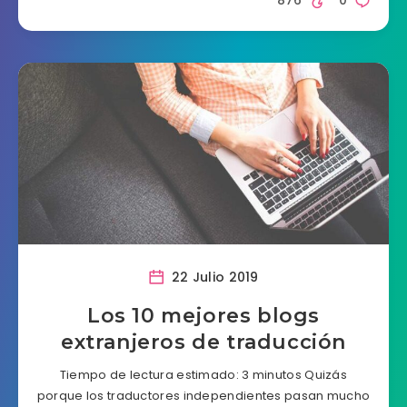
876
0
22 Julio 2019
Los 10 mejores blogs
extranjeros de traducción
Tiempo de lectura estimado: 3 minutos Quizás
porque los traductores independientes pasan mucho