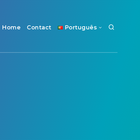
Home
Contact
Português