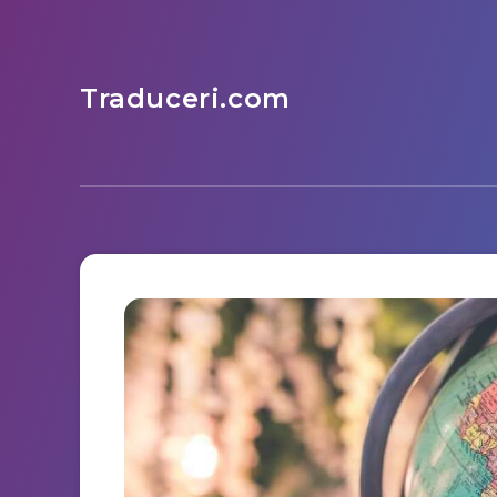
Traduceri.com