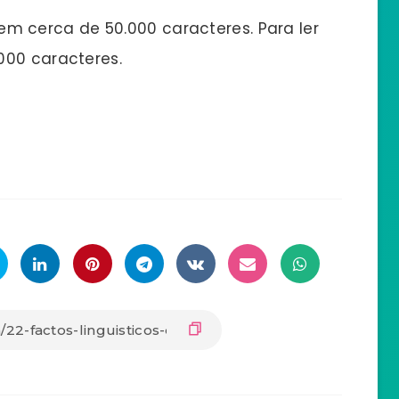
 cerca de 50.000 caracteres. Para ler
000 caracteres.