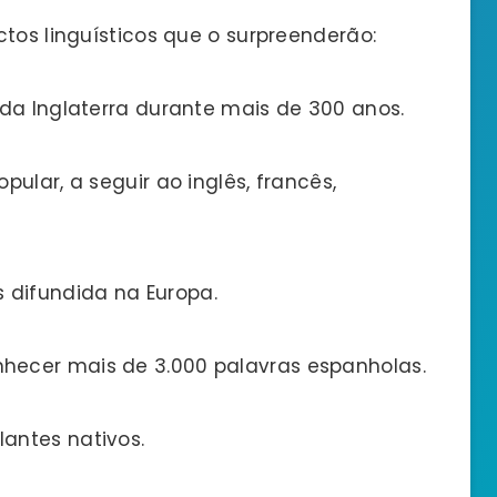
ctos linguísticos que o surpreenderão:
 da Inglaterra durante mais de 300 anos.
pular, a seguir ao inglês, francês,
 difundida na Europa.
hecer mais de 3.000 palavras espanholas.
antes nativos.