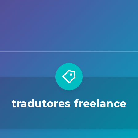
tradutores freelance