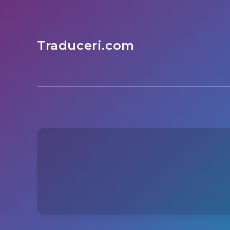
Traduceri.com