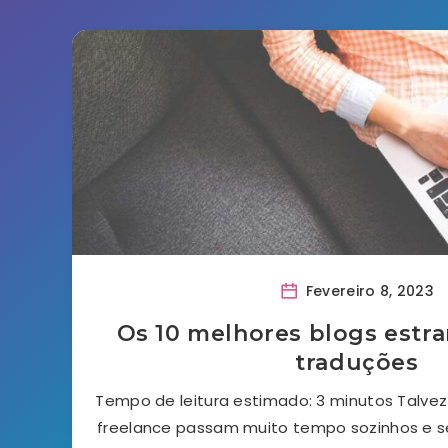
Fevereiro 8, 2023
Os 10 melhores blogs estra
traduções
Tempo de leitura estimado: 3 minutos Talvez
freelance passam muito tempo sozinhos e 