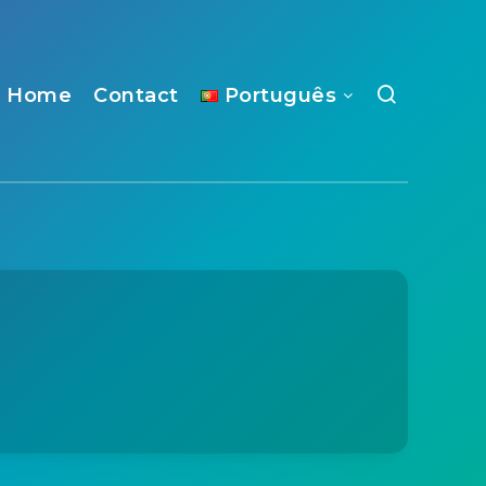
Home
Contact
Português