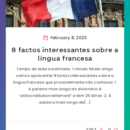
February 8, 2023
8 factos interessantes sobre a
língua francesa
Tempo de leitura estimado: 1 minuto Neste artigo
vamos apresentar 8 factos interessantes sobre a
língua francesa que provavelmente não conhecia: 1.
A palavra mais longa do dicionário é
″anticonstitutionnellement″ e tem 25 letras. 2. A
palavra mais longa de[…]