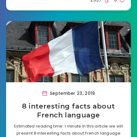
2357
0
September 23, 2019
8 interesting facts about
French language
Estimated reading time: 1 minute In this article we will
present 8 interesting facts about French language