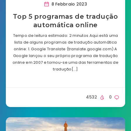
8 Febbraio 2023
Top 5 programas de tradução
automática online
Tempo de leitura estimado: 2 minutos Aqui está uma
lista de alguns programas de tradução automática
online: 1. Google Translate (translate.google.com) A
Google lançou o seu próprio programa de tradução
online em 2007 e tornou-se uma das ferramentas de
tradução[…]
4532
0