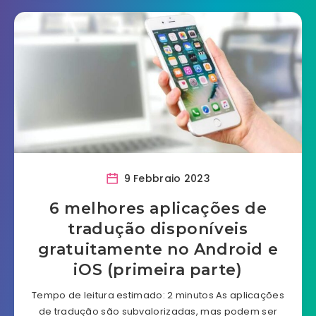
9 Febbraio 2023
6 melhores aplicações de
tradução disponíveis
gratuitamente no Android e
iOS (primeira parte)
Tempo de leitura estimado: 2 minutos As aplicações
de tradução são subvalorizadas, mas podem ser