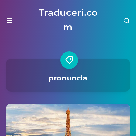
Traduceri.co
m
pronuncia