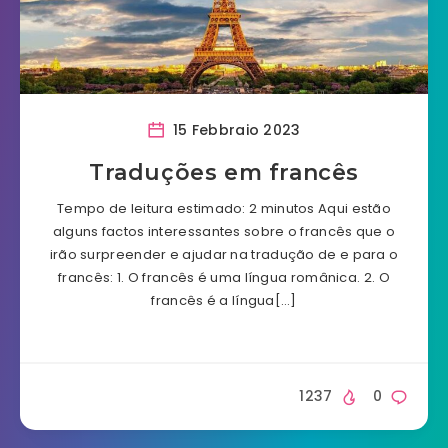
15 Febbraio 2023
Traduções em francês
Tempo de leitura estimado: 2 minutos Aqui estão
alguns factos interessantes sobre o francês que o
irão surpreender e ajudar na tradução de e para o
francês: 1. O francês é uma língua românica. 2. O
francês é a língua[…]
1237
0