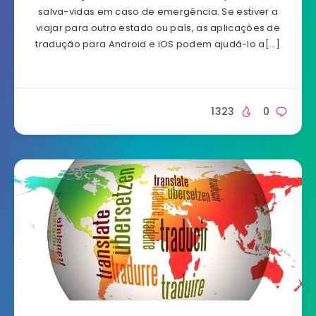
salva-vidas em caso de emergência. Se estiver a
viajar para outro estado ou país, as aplicações de
tradução para Android e iOS podem ajudá-lo a[…]
1323
0