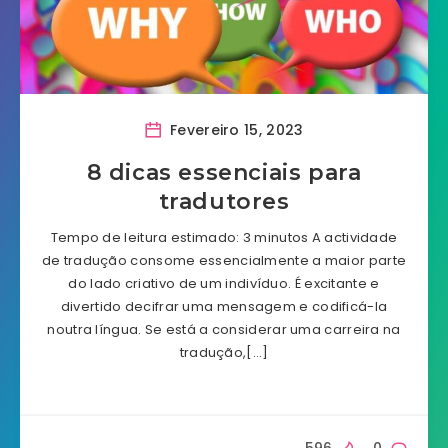
Fevereiro 15, 2023
8 dicas essenciais para
tradutores
Tempo de leitura estimado: 3 minutos A actividade
de tradução consome essencialmente a maior parte
do lado criativo de um indivíduo. É excitante e
divertido decifrar uma mensagem e codificá-la
noutra língua. Se está a considerar uma carreira na
tradução,[…]