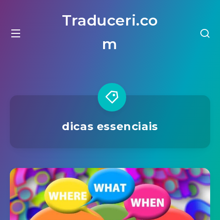
Traduceri.co
m
dicas essenciais