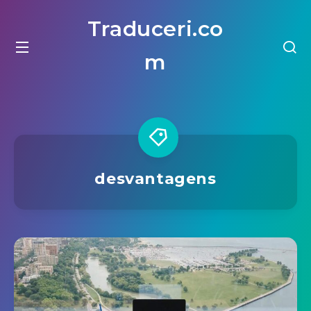
Traduceri.co
m
desvantagens