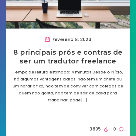
Fevereiro 8, 2023
8 principais prós e contras de
ser um tradutor freelance
Tempo de leitura estimado: 4 minutos Desde o início,
há algumas vantagens claras: não tem um chefe ou
um horário fixo, não tem de conviver com colegas de
quem não gosta, não tem de sair de casa para
trabalhar, pode[…]
3895
0