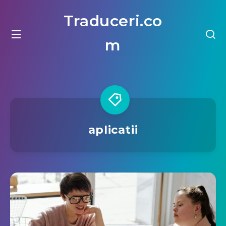
Traduceri.co
m
aplicatii