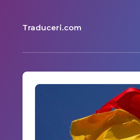
Traduceri.com