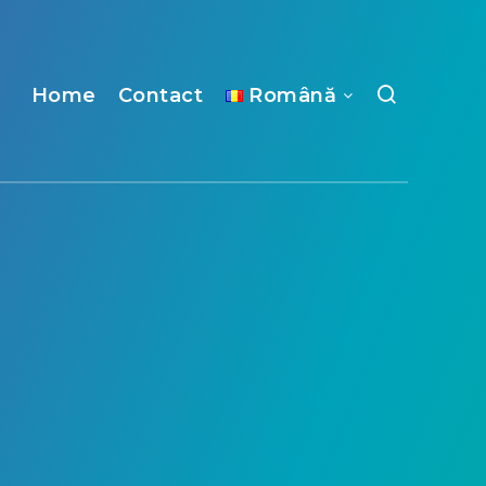
Home
Contact
Română