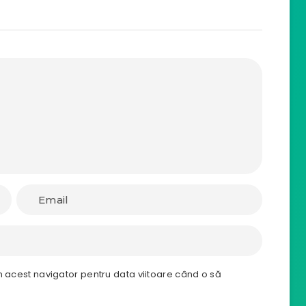
n acest navigator pentru data viitoare când o să