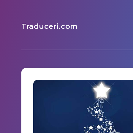
Traduceri.com