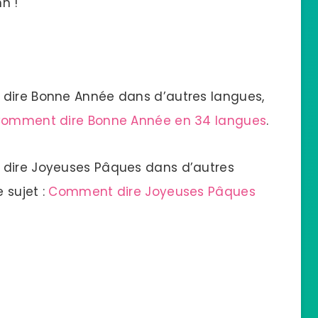
h !
 dire Bonne Année dans d’autres langues,
omment dire Bonne Année en 34 langues
.
 dire Joyeuses Pâques dans d’autres
 sujet :
Comment dire Joyeuses Pâques