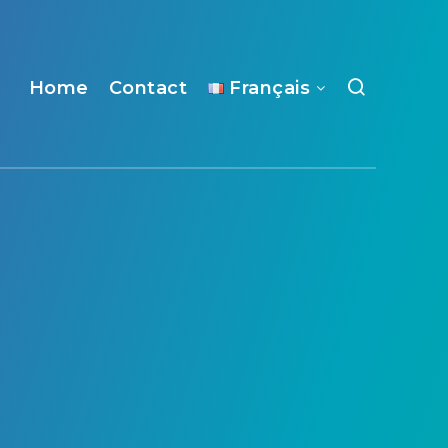
Home
Contact
Français