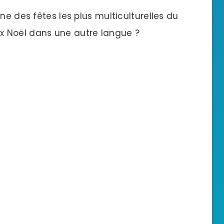
ne des fêtes les plus multiculturelles du
x Noël dans une autre langue ?