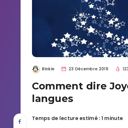
Binkie
23 Décembre 2019
12
Comment dire Joy
langues
Temps de lecture estimé : 1 minute