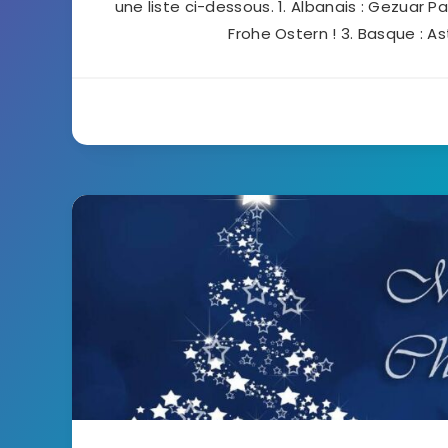
une liste ci-dessous. 1. Albanais : Gezuar Pa
Frohe Ostern ! 3. Basque : As