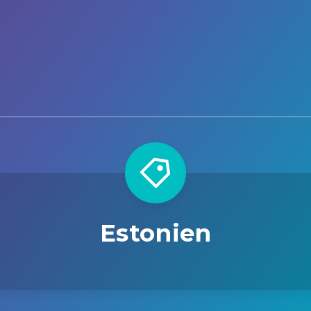
Estonien