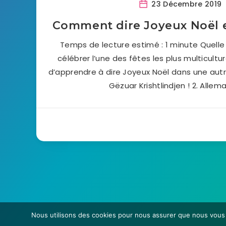
23 Décembre 2019
Comment dire Joyeux Noël 
Temps de lecture estimé : 1 minute Quelle
célébrer l’une des fêtes les plus multicult
d’apprendre à dire Joyeux Noël dans une autre
Gëzuar Krishtlindjen ! 2. Allema
Nous utilisons des cookies pour nous assurer que nous vous of