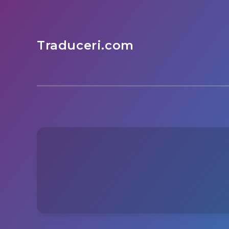
Traduceri.com