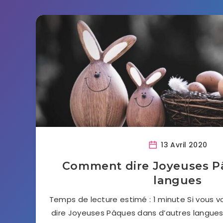
13 Avril 2020
Comment dire Joyeuses P
langues
Temps de lecture estimé : 1 minute Si vous 
dire Joyeuses Pâques dans d’autres langues