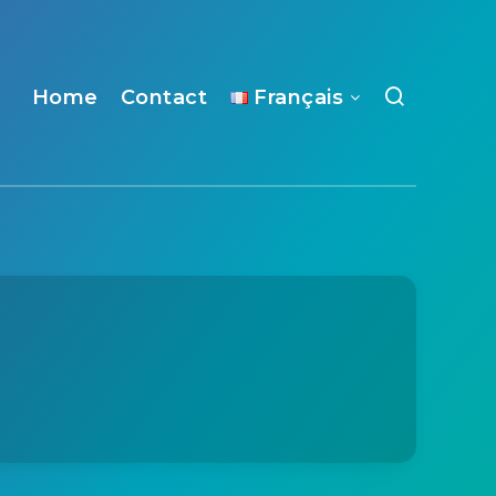
Home
Contact
Français