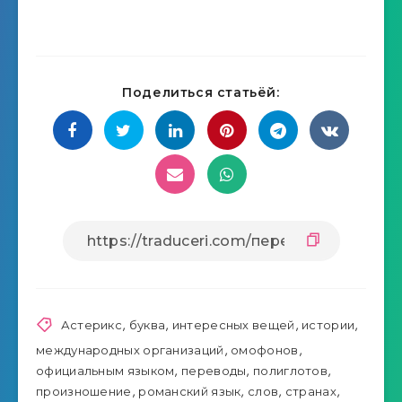
Поделиться статьёй:
Астерикс
,
буква
,
интересных вещей
,
истории
,
международных организаций
,
омофонов
,
официальным языком
,
переводы
,
полиглотов
,
произношение
,
романский язык
,
слов
,
странах
,