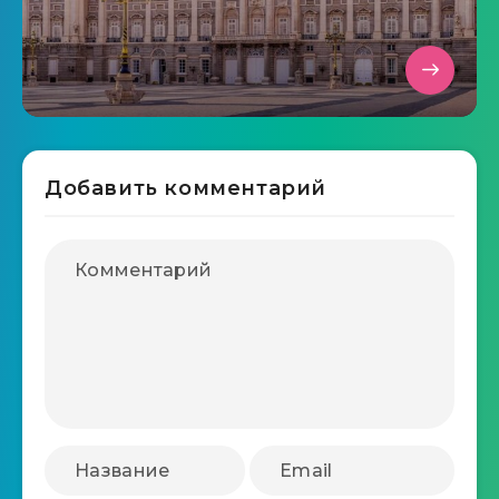
Добавить комментарий