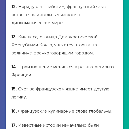
12.
Наряду с английским, французский язык
остается влиятельным языком в
дипломатическом мире.
13.
Киншаса, столица Демократической
Республики Конго, является вторым по
величине франкоговорящим городом.
14.
Произношение меняется в разных регионах
Франции.
15.
Счет во французском языке имеет другую
логику.
16.
Французские кулинарные слова глобальны.
17.
Известные истории изначально были