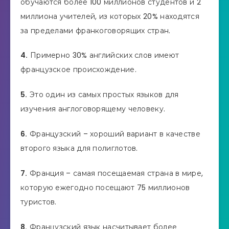
обучаются более 100 миллионов студентов и 2
миллиона учителей, из которых 20% находятся
за пределами франкоговорящих стран.
4.
Примерно 30% английских слов имеют
французское происхождение.
5.
Это один из самых простых языков для
изучения англоговорящему человеку.
6.
Французский – хороший вариант в качестве
второго языка для полиглотов.
7.
Франция – самая посещаемая страна в мире,
которую ежегодно посещают 75 миллионов
туристов.
8.
Французский язык насчитывает более