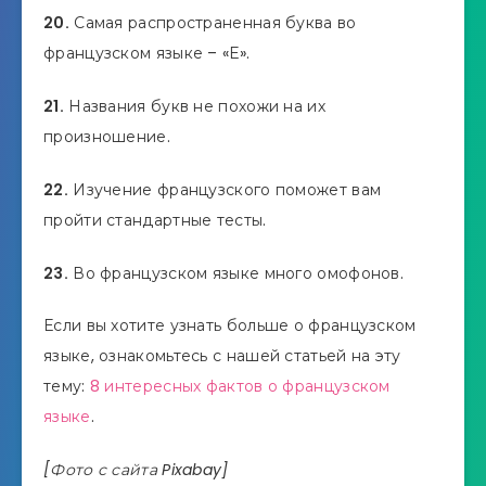
20.
Самая распространенная буква во
французском языке – «Е».
21.
Названия букв не похожи на их
произношение.
22.
Изучение французского поможет вам
пройти стандартные тесты.
23.
Во французском языке много омофонов.
Если вы хотите узнать больше о французском
языке, ознакомьтесь с нашей статьей на эту
тему:
8 интересных фактов о французском
языке
.
[Фото с сайта Pixabay]