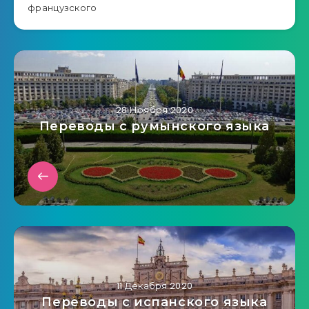
французского
28 Ноября 2020
Переводы с румынского языка
11 Декабря 2020
Переводы с испанского языка