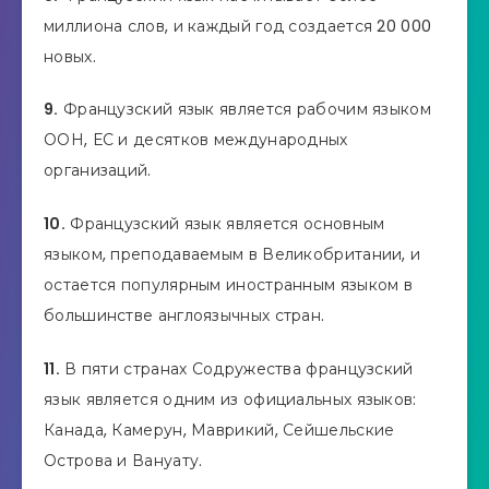
миллиона слов, и каждый год создается 20 000
новых.
9.
Французский язык является рабочим языком
ООН, ЕС и десятков международных
организаций.
10.
Французский язык является основным
языком, преподаваемым в Великобритании, и
остается популярным иностранным языком в
большинстве англоязычных стран.
11.
В пяти странах Содружества французский
язык является одним из официальных языков:
Канада, Камерун, Маврикий, Сейшельские
Острова и Вануату.