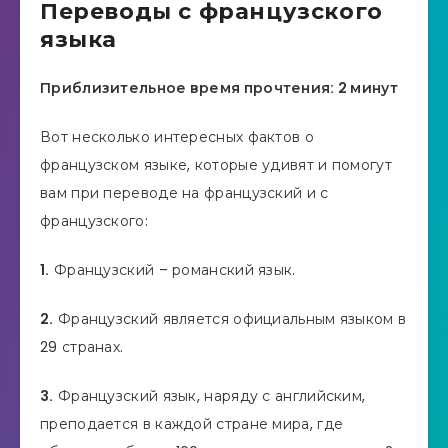
Переводы с французского
языка
Приблизительное время прочтения: 2 минут
Вот несколько интересных фактов о
французском языке, которые удивят и помогут
вам при переводе на французский и с
французского:
1.
Французский – романский язык.
2.
Французский является официальным языком в
29 странах.
3.
Французский язык, наряду с английским,
преподается в каждой стране мира, где