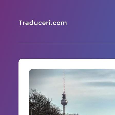
Traduceri.com