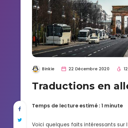
Binkie
22 Décembre 2020
1
Traductions en a
Temps de lecture estimé : 1 minute
Voici quelques faits intéressants sur