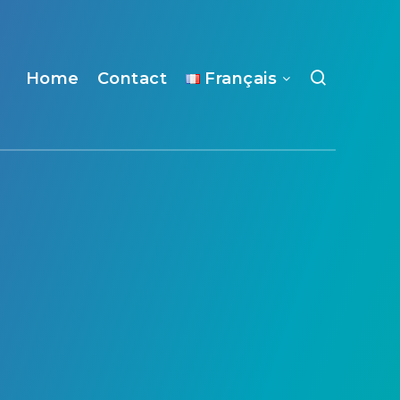
Home
Contact
Français