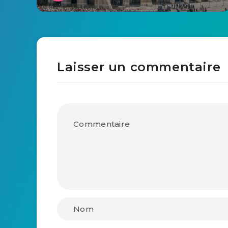
Laisser un commentaire