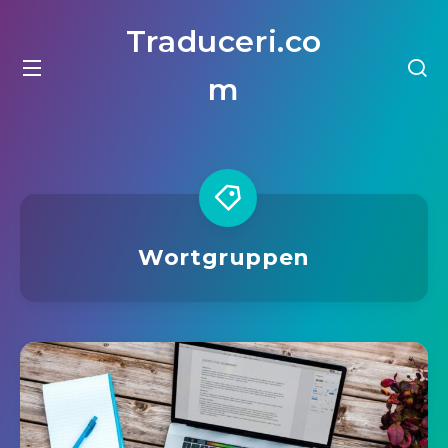
Traduceri.co
m
Wortgruppen