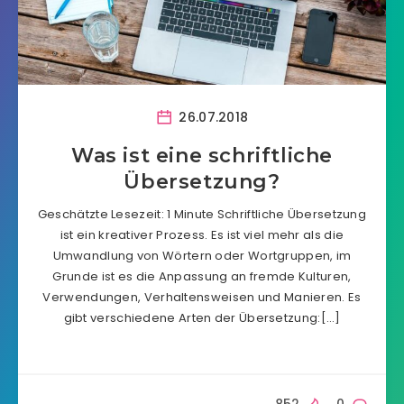
26.07.2018
Was ist eine schriftliche
Übersetzung?
Geschätzte Lesezeit: 1 Minute Schriftliche Übersetzung
ist ein kreativer Prozess. Es ist viel mehr als die
Umwandlung von Wörtern oder Wortgruppen, im
Grunde ist es die Anpassung an fremde Kulturen,
Verwendungen, Verhaltensweisen und Manieren. Es
gibt verschiedene Arten der Übersetzung:[…]