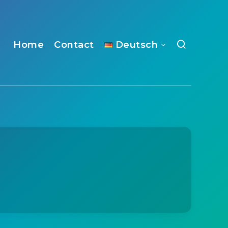
Home
Contact
Deutsch