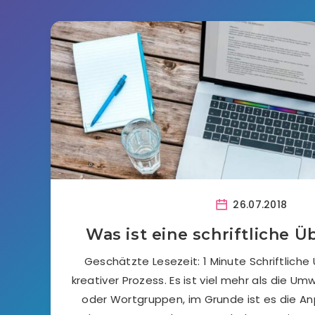
26.07.2018
Was ist eine schriftliche 
Geschätzte Lesezeit: 1 Minute Schriftliche
kreativer Prozess. Es ist viel mehr als die 
oder Wortgruppen, im Grunde ist es die 