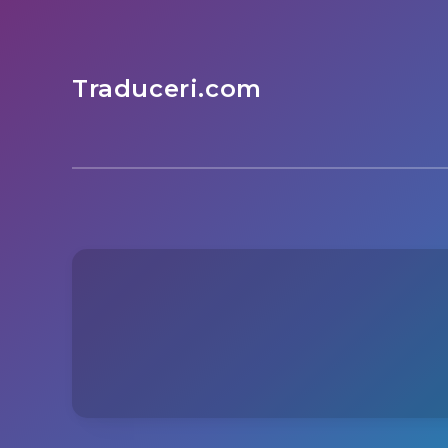
Traduceri.com