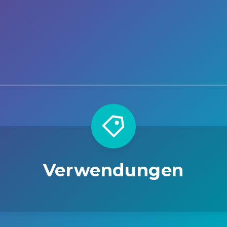
Verwendungen