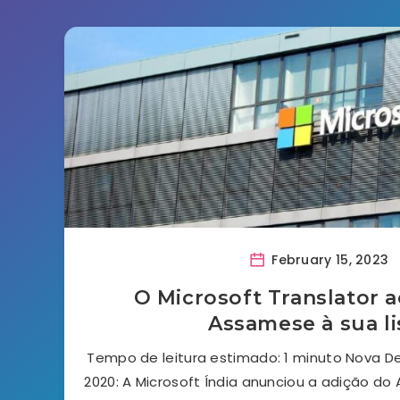
February 15, 2023
O Microsoft Translator 
Assamese à sua li
Tempo de leitura estimado: 1 minuto Nova De
2020: A Microsoft Índia anunciou a adição d