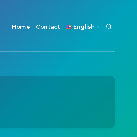
Home
Contact
English