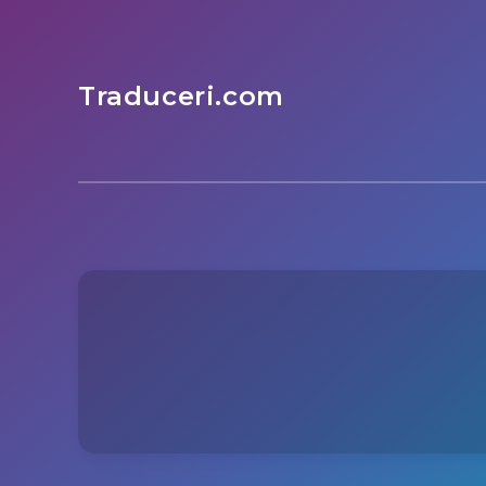
Traduceri.com