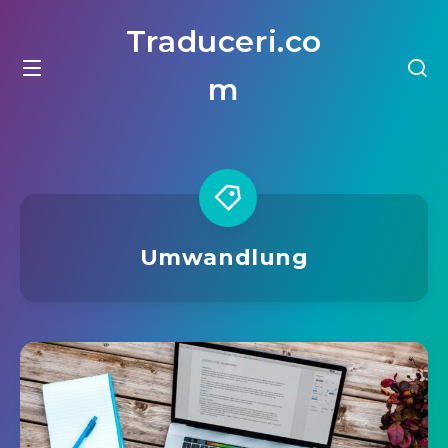
Traduceri.co
m
Umwandlung