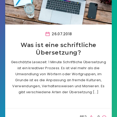
26.07.2018
Was ist eine schriftliche
Übersetzung?
Geschätzte Lesezeit: 1 Minute Schriftliche Übersetzung
ist ein kreativer Prozess. Es ist viel mehr als die
Umwandlung von Wörtern oder Wortgruppen, im
Grunde ist es die Anpassung an fremde Kulturen,
Verwendungen, Verhaltensweisen und Manieren. Es
gibt verschiedene Arten der Übersetzung:[…]