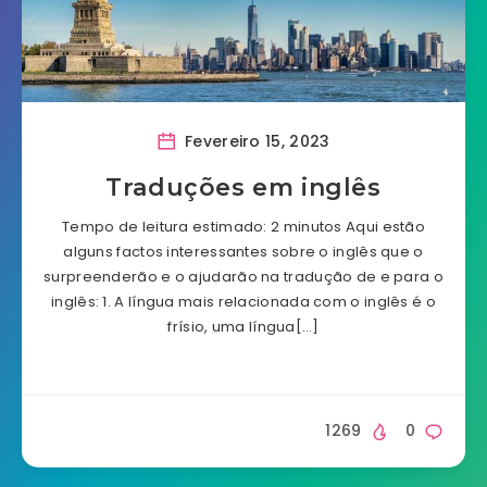
Fevereiro 15, 2023
Traduções em inglês
Tempo de leitura estimado: 2 minutos Aqui estão
alguns factos interessantes sobre o inglês que o
surpreenderão e o ajudarão na tradução de e para o
inglês: 1. A língua mais relacionada com o inglês é o
frísio, uma língua[…]
1269
0