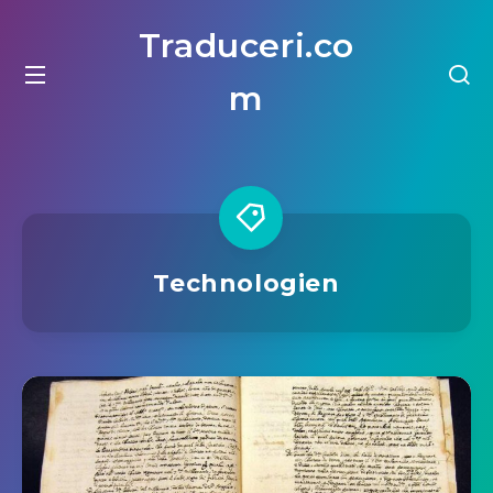
Traduceri.co
m
Technologien