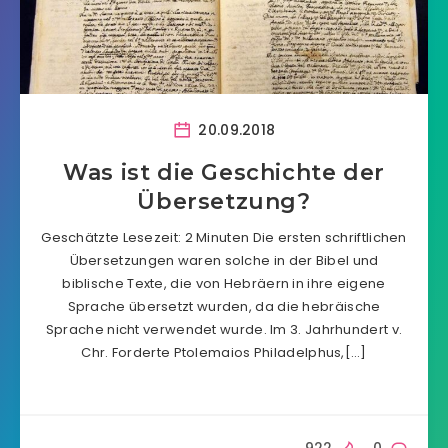
20.09.2018
Was ist die Geschichte der
Übersetzung?
Geschätzte Lesezeit: 2 Minuten Die ersten schriftlichen
Übersetzungen waren solche in der Bibel und
biblische Texte, die von Hebräern in ihre eigene
Sprache übersetzt wurden, da die hebräische
Sprache nicht verwendet wurde. Im 3. Jahrhundert v.
Chr. Forderte Ptolemaios Philadelphus,[…]