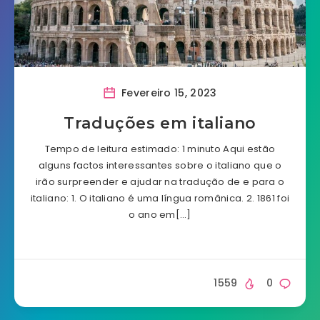
Fevereiro 15, 2023
Traduções em italiano
Tempo de leitura estimado: 1 minuto Aqui estão
alguns factos interessantes sobre o italiano que o
irão surpreender e ajudar na tradução de e para o
italiano: 1. O italiano é uma língua românica. 2. 1861 foi
o ano em[…]
1559
0