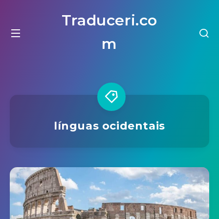
Traduceri.co
m
línguas ocidentais