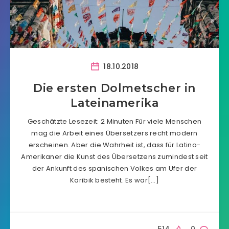
18.10.2018
Die ersten Dolmetscher in
Lateinamerika
Geschätzte Lesezeit: 2 Minuten Für viele Menschen
mag die Arbeit eines Übersetzers recht modern
erscheinen. Aber die Wahrheit ist, dass für Latino-
Amerikaner die Kunst des Übersetzens zumindest seit
der Ankunft des spanischen Volkes am Ufer der
Karibik besteht. Es war[…]