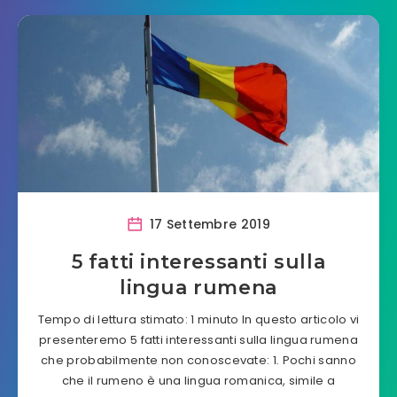
17 Settembre 2019
5 fatti interessanti sulla
lingua rumena
Tempo di lettura stimato: 1 minuto In questo articolo vi
presenteremo 5 fatti interessanti sulla lingua rumena
che probabilmente non conoscevate: 1. Pochi sanno
che il rumeno è una lingua romanica, simile a