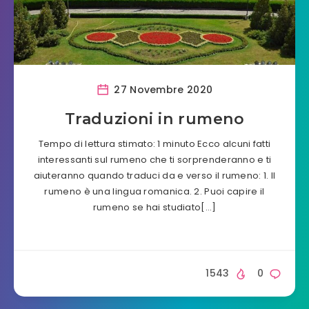
27 Novembre 2020
Traduzioni in rumeno
Tempo di lettura stimato: 1 minuto Ecco alcuni fatti
interessanti sul rumeno che ti sorprenderanno e ti
aiuteranno quando traduci da e verso il rumeno: 1. Il
rumeno è una lingua romanica. 2. Puoi capire il
rumeno se hai studiato[…]
1543
0