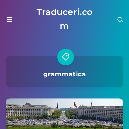
Traduceri.co
m
grammatica