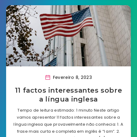
Fevereiro 8, 2023
11 factos interessantes sobre
a língua inglesa
Tempo de leitura estimado: 1 minuto Neste artigo
vamos apresentar 11 factos interessantes sobre a
língua inglesa que provavelmente não conhecia: 1. A
frase mais curta e completa em inglês é “I am”. 2.