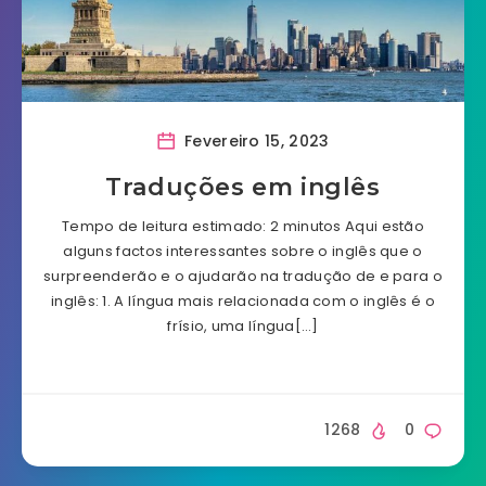
Fevereiro 15, 2023
Traduções em inglês
Tempo de leitura estimado: 2 minutos Aqui estão
alguns factos interessantes sobre o inglês que o
surpreenderão e o ajudarão na tradução de e para o
inglês: 1. A língua mais relacionada com o inglês é o
frísio, uma língua[…]
1268
0