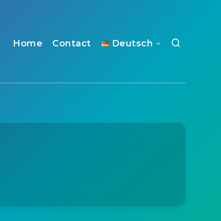
Home
Contact
Deutsch
n