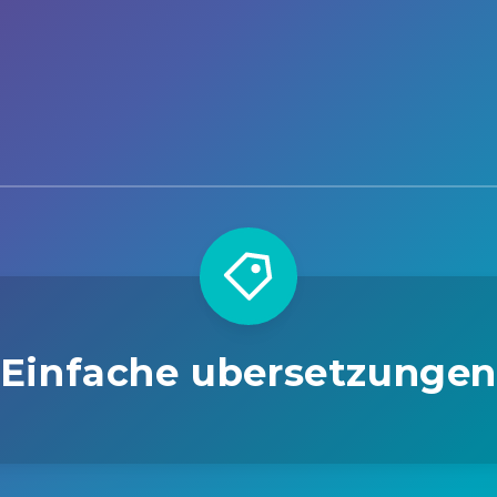
Einfache ubersetzunge