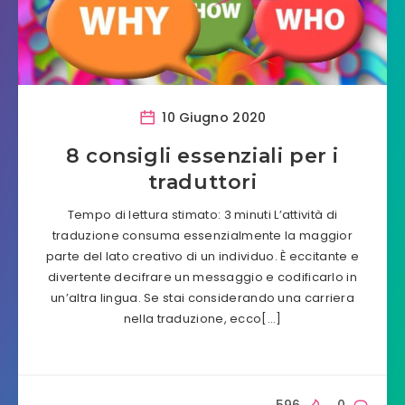
10 Giugno 2020
8 consigli essenziali per i
traduttori
Tempo di lettura stimato: 3 minuti L’attività di
traduzione consuma essenzialmente la maggior
parte del lato creativo di un individuo. È eccitante e
divertente decifrare un messaggio e codificarlo in
un’altra lingua. Se stai considerando una carriera
nella traduzione, ecco[…]