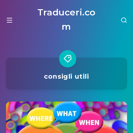
Traduceri.co
m
consigli utili