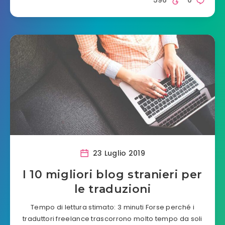
596
0
23 Luglio 2019
I 10 migliori blog stranieri per
le traduzioni
Tempo di lettura stimato: 3 minuti Forse perché i
traduttori freelance trascorrono molto tempo da soli