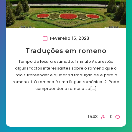
Fevereiro 15, 2023
Traduções em romeno
Tempo de leitura estimado: 1 minuto Aqui estão
alguns factos interessantes sobre o romeno que o
irão surpreender e ajudar na tradução de e para o
romeno: 1. O romeno é uma língua românica. 2. Pode
compreender o romeno se[…]
1543
0