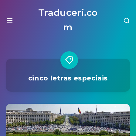
Traduceri.co
m
cinco letras especiais