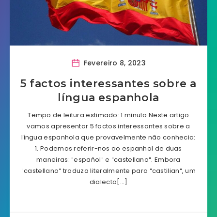
Fevereiro 8, 2023
5 factos interessantes sobre a
língua espanhola
Tempo de leitura estimado: 1 minuto Neste artigo
vamos apresentar 5 factos interessantes sobre a
língua espanhola que provavelmente não conhecia:
1. Podemos referir-nos ao espanhol de duas
maneiras: ″español″ e ″castellano″. Embora
″castellano″ traduza literalmente para ″castilian″, um
dialecto[…]