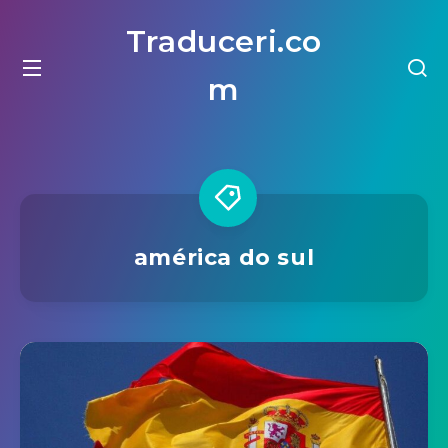
Traduceri.co
m
américa do sul