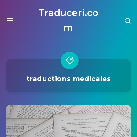
Traduceri.co
m
traductions medicales