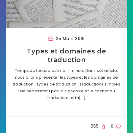
25 Mars 2019
Types et domaines de
traduction
Temps de lecture estimé : 1 minute Dans cet article,
nous allons présenter les types et les domaines de
traduction : Types de traduction : Traductions simples
: Ne nécessitent pas la signature et le cachet du
traducteur, ni la[…]
555
0