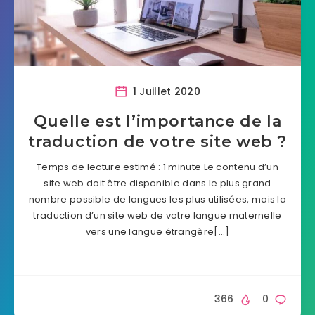
1 Juillet 2020
Quelle est l’importance de la
traduction de votre site web ?
Temps de lecture estimé : 1 minute Le contenu d’un
site web doit être disponible dans le plus grand
nombre possible de langues les plus utilisées, mais la
traduction d’un site web de votre langue maternelle
vers une langue étrangère[…]
366
0