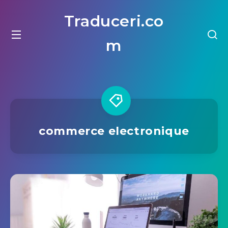
Traduceri.co
m
commerce electronique