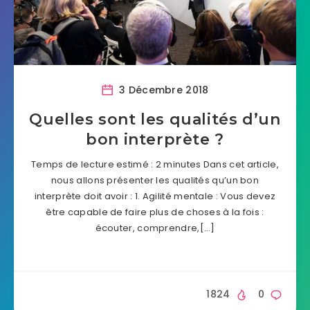
3 Décembre 2018
Quelles sont les qualités d’un
bon interprète ?
Temps de lecture estimé : 2 minutes Dans cet article,
nous allons présenter les qualités qu’un bon
interprète doit avoir : 1. Agilité mentale : Vous devez
être capable de faire plus de choses à la fois :
écouter, comprendre,[…]
1824
0