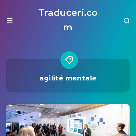
Traduceri.co
m
agilité mentale