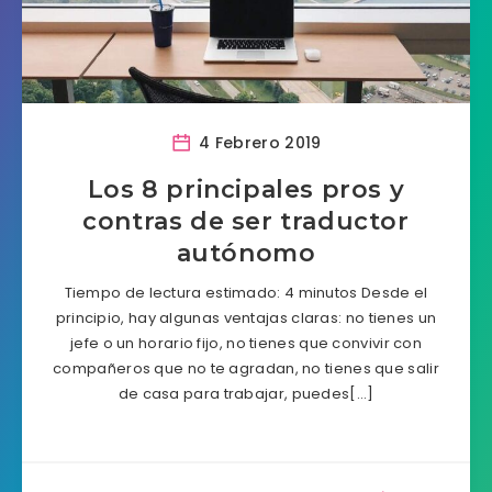
4 Febrero 2019
Los 8 principales pros y
contras de ser traductor
autónomo
Tiempo de lectura estimado: 4 minutos Desde el
principio, hay algunas ventajas claras: no tienes un
jefe o un horario fijo, no tienes que convivir con
compañeros que no te agradan, no tienes que salir
de casa para trabajar, puedes[…]