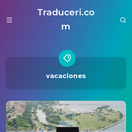
Traduceri.co
m
vacaciones