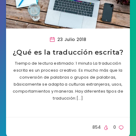
23 Julio 2018
¿Qué es la traducción escrita?
Tiempo de lectura estimado: 1 minuto La traducción
escrita es un proceso creativo. Es mucho más que la
conversión de palabras o grupos de palabras,
básicamente se adapta a culturas extranjeras, usos,
comportamientos y maneras. Hay diferentes tipos de
traducción:[…]
854
0