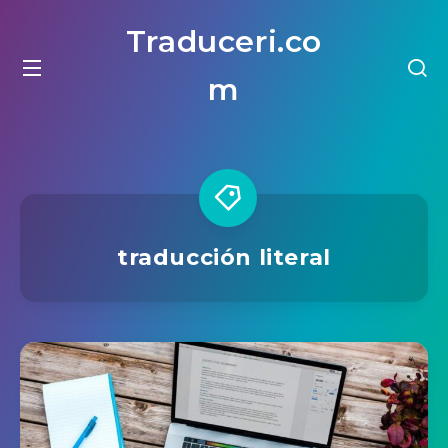
Traduceri.co
m
traducción literal