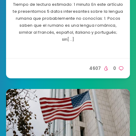
Tiempo de lectura estimado: 1 minuto En este artículo
te presentamos 5 datos interesantes sobre la lengua
rumana que probablemente no conocías: 1. Pocos
saben que el rumano es una lengua románica,
similar al francés, español, italiano y portugués;
sin[…]
4607
0