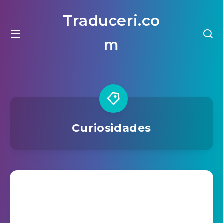
Traduceri.co
m
Curiosidades