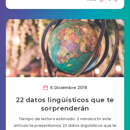
6 Diciembre 2019
22 datos lingüísticos que te
sorprenderán
Tiempo de lectura estimado: 2 minutos En este
artículo te presentamos 22 datos lingüísticos que te