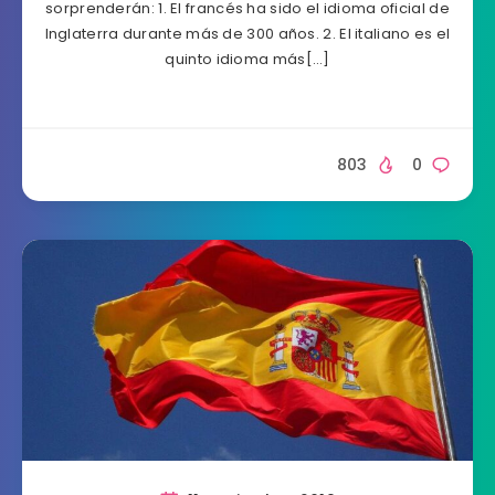
sorprenderán: 1. El francés ha sido el idioma oficial de
Inglaterra durante más de 300 años. 2. El italiano es el
quinto idioma más[…]
803
0