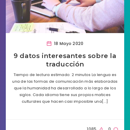
18 Mayo 2020
9 datos interesantes sobre la
traducción
Tiempo de lectura estimado: 2 minutos La lengua es
una de las formas de comunicación más elaboradas
que la humanidad ha desarrollado a lo largo de los
siglos. Cada idioma tiene sus propios matices
culturales que hacen casi imposible una[…]
1085
0