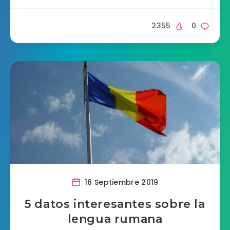
2355
0
16 Septiembre 2019
5 datos interesantes sobre la
lengua rumana