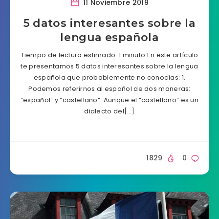
11 Noviembre 2019
5 datos interesantes sobre la
lengua española
Tiempo de lectura estimado: 1 minuto En este artículo
te presentamos 5 datos interesantes sobre la lengua
española que probablemente no conocías: 1.
Podemos referirnos al español de dos maneras:
″español″ y ″castellano″. Aunque el ″castellano″ es un
dialecto del[…]
1829
0