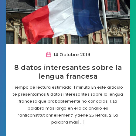
14 Octubre 2019
8 datos interesantes sobre la
lengua francesa
Tiempo de lectura estimado: 1 minuto En este artículo
te presentamos 8 datos interesantes sobre la lengua
francesa que probablemente no conocías: 1. La
palabra más larga en el diccionario es
″anticonstitutionnellement″ y tiene 25 letras. 2. La
palabra más[…]