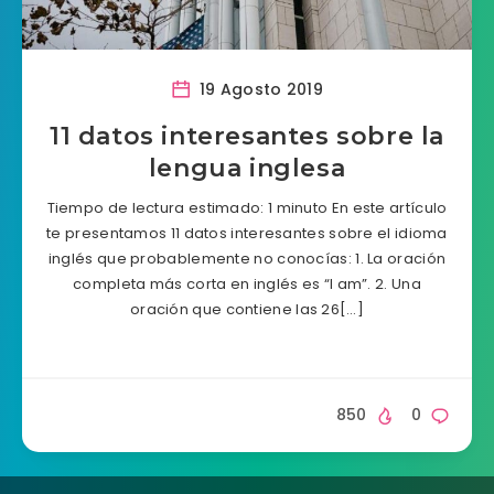
19 Agosto 2019
11 datos interesantes sobre la
lengua inglesa
Tiempo de lectura estimado: 1 minuto En este artículo
te presentamos 11 datos interesantes sobre el idioma
inglés que probablemente no conocías: 1. La oración
completa más corta en inglés es “I am”. 2. Una
oración que contiene las 26[…]
850
0