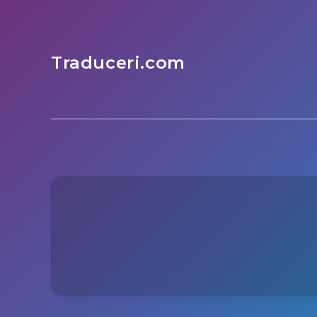
Traduceri.com