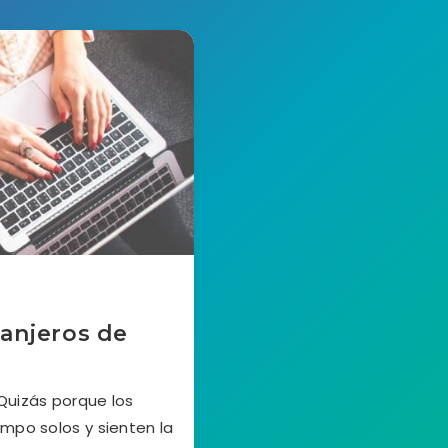
ranjeros de
Quizás porque los
po solos y sienten la