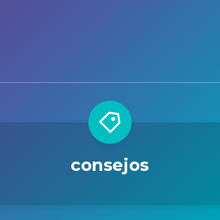
consejos