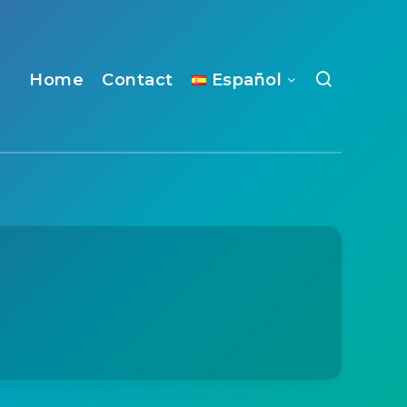
Home
Contact
Español