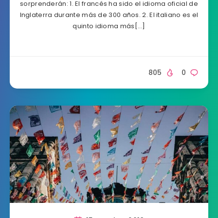
sorprenderán: 1. El francés ha sido el idioma oficial de
Inglaterra durante más de 300 años. 2. El italiano es el
quinto idioma más[…]
805
0