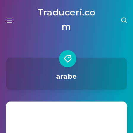
Traduceri.co
m
arabe