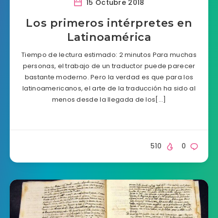
15 Octubre 2018
Los primeros intérpretes en
Latinoamérica
Tiempo de lectura estimado: 2 minutos Para muchas
personas, el trabajo de un traductor puede parecer
bastante moderno. Pero la verdad es que para los
latinoamericanos, el arte de la traducción ha sido al
menos desde la llegada de los[…]
510
0