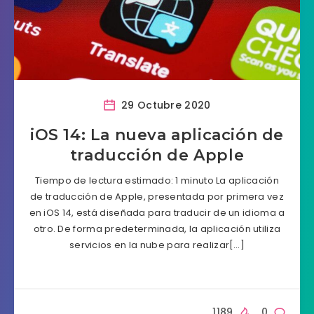
29 Octubre 2020
iOS 14: La nueva aplicación de
traducción de Apple
Tiempo de lectura estimado: 1 minuto La aplicación
de traducción de Apple, presentada por primera vez
en iOS 14, está diseñada para traducir de un idioma a
otro. De forma predeterminada, la aplicación utiliza
servicios en la nube para realizar[…]
1189
0