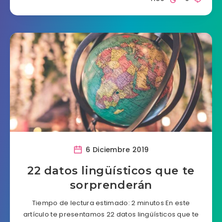
6 Diciembre 2019
22 datos lingüísticos que te
sorprenderán
Tiempo de lectura estimado: 2 minutos En este
artículo te presentamos 22 datos lingüísticos que te