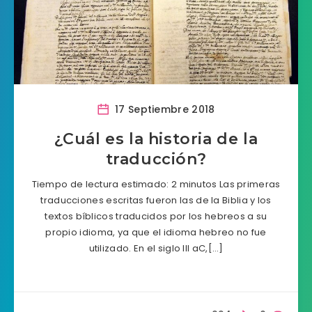
17 Septiembre 2018
¿Cuál es la historia de la
traducción?
Tiempo de lectura estimado: 2 minutos Las primeras
traducciones escritas fueron las de la Biblia y los
textos bíblicos traducidos por los hebreos a su
propio idioma, ya que el idioma hebreo no fue
utilizado. En el siglo III aC,[…]