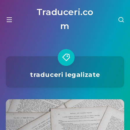
Traduceri.co
m
traduceri legalizate