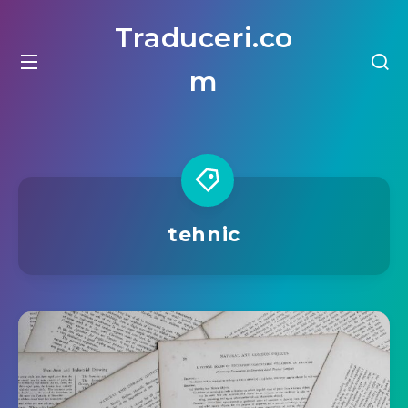
Traduceri.co
m
tehnic