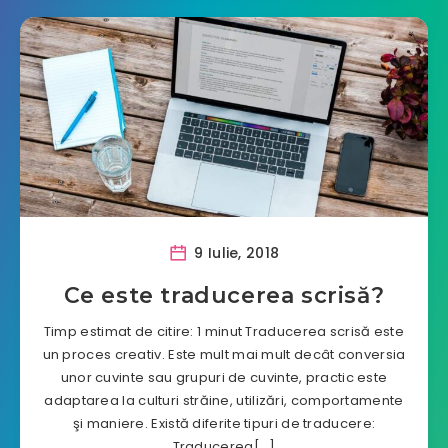
9 Iulie, 2018
Ce este traducerea scrisă?
Timp estimat de citire: 1 minut Traducerea scrisă este
un proces creativ. Este mult mai mult decât conversia
unor cuvinte sau grupuri de cuvinte, practic este
adaptarea la culturi străine, utilizări, comportamente
şi maniere. Există diferite tipuri de traducere:
Traducerea[…]