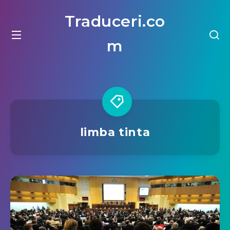
Traduceri.co
m
limba tinta